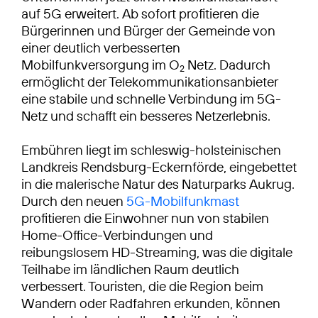
auf 5G erweitert. Ab sofort profitieren die
Bürgerinnen und Bürger der Gemeinde von
einer deutlich verbesserten
Mobilfunkversorgung im O
Netz. Dadurch
2
ermöglicht der Telekommunikationsanbieter
eine stabile und schnelle Verbindung im 5G-
Netz und schafft ein besseres Netzerlebnis.
Embühren liegt im schleswig-holsteinischen
Landkreis Rendsburg-Eckernförde, eingebettet
in die malerische Natur des Naturparks Aukrug.
Durch den neuen
5G-Mobilfunkmast
profitieren die Einwohner nun von stabilen
Home-Office-Verbindungen und
reibungslosem HD-Streaming, was die digitale
Teilhabe im ländlichen Raum deutlich
verbessert. Touristen, die die Region beim
Wandern oder Radfahren erkunden, können