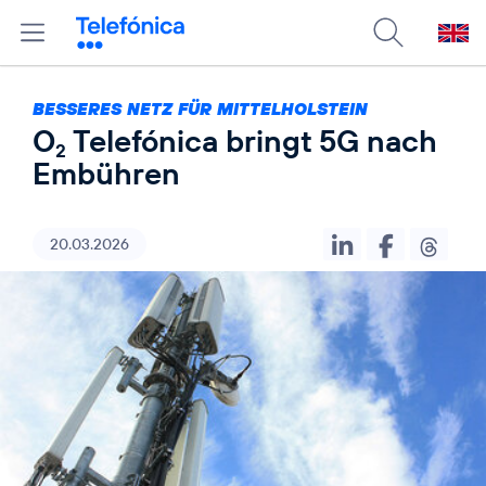
BESSERES NETZ FÜR MITTELHOLSTEIN
O
Telefónica bringt 5G nach
2
Embühren
20.03.2026