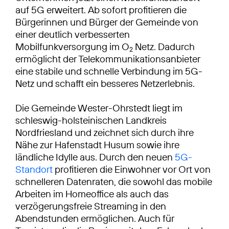
auf 5G erweitert. Ab sofort profitieren die
Bürgerinnen und Bürger der Gemeinde von
einer deutlich verbesserten
Mobilfunkversorgung im O
Netz. Dadurch
2
ermöglicht der Telekommunikationsanbieter
eine stabile und schnelle Verbindung im 5G-
Netz und schafft ein besseres Netzerlebnis.
Die Gemeinde Wester-Ohrstedt liegt im
schleswig-holsteinischen Landkreis
Nordfriesland und zeichnet sich durch ihre
Nähe zur Hafenstadt Husum sowie ihre
ländliche Idylle aus. Durch den neuen
5G-
Standort
profitieren die Einwohner vor Ort von
schnelleren Datenraten, die sowohl das mobile
Arbeiten im Homeoffice als auch das
verzögerungsfreie Streaming in den
Abendstunden ermöglichen. Auch für