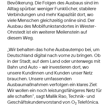
Bevölkerung. Die Folgen des Ausbaus sind im
Alltag spürbar: weniger Funklöcher, stabilere
Verbindungen und mehr Kapazität dort, wo
viele Menschen gleichzeitig online sind. Der
Ausbau des Mobilfunkstandortes in Wester-
Ohrstedt ist ein weiterer Meilenstein auf
diesem Weg.
„Wir behalten das hohe Ausbautempo bei, um
Deutschland digital nach vorne zu bringen. Ob
in der Stadt, auf dem Land oder unterwegs mit
Bahn und Auto – wir investieren dort, wo
unsere Kundinnen und Kunden unser Netz
brauchen. Unsere umfassenden
Ausbaumaßnahmen verfolgen ein klares Ziel:
Wir wollen ein noch leistungsfähigeres Netz für
alle schaffen“, sagt Mallik Rao, Technik- und
Geschäftskundenvorstand von O
Telefónica.
2