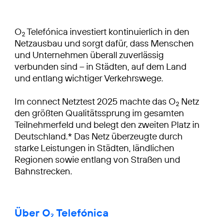
O
Telefónica investiert kontinuierlich in den
2
Netzausbau und sorgt dafür, dass Menschen
und Unternehmen überall zuverlässig
verbunden sind – in Städten, auf dem Land
und entlang wichtiger Verkehrswege.
Im connect Netztest 2025 machte das O
Netz
2
den größten Qualitätssprung im gesamten
Teilnehmerfeld und belegt den zweiten Platz in
Deutschland.* Das Netz überzeugte durch
starke Leistungen in Städten, ländlichen
Regionen sowie entlang von Straßen und
Bahnstrecken.
Über O₂ Telefónica