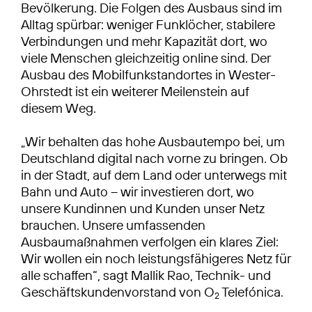
Bevölkerung. Die Folgen des Ausbaus sind im
Alltag spürbar: weniger Funklöcher, stabilere
Verbindungen und mehr Kapazität dort, wo
viele Menschen gleichzeitig online sind. Der
Ausbau des Mobilfunkstandortes in Wester-
Ohrstedt ist ein weiterer Meilenstein auf
diesem Weg.
„Wir behalten das hohe Ausbautempo bei, um
Deutschland digital nach vorne zu bringen. Ob
in der Stadt, auf dem Land oder unterwegs mit
Bahn und Auto – wir investieren dort, wo
unsere Kundinnen und Kunden unser Netz
brauchen. Unsere umfassenden
Ausbaumaßnahmen verfolgen ein klares Ziel:
Wir wollen ein noch leistungsfähigeres Netz für
alle schaffen“, sagt Mallik Rao, Technik- und
Geschäftskundenvorstand von O
Telefónica.
2