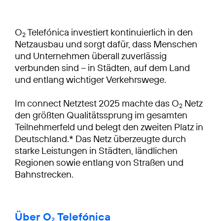
O
Telefónica investiert kontinuierlich in den
2
Netzausbau und sorgt dafür, dass Menschen
und Unternehmen überall zuverlässig
verbunden sind – in Städten, auf dem Land
und entlang wichtiger Verkehrswege.
Im connect Netztest 2025 machte das O
Netz
2
den größten Qualitätssprung im gesamten
Teilnehmerfeld und belegt den zweiten Platz in
Deutschland.* Das Netz überzeugte durch
starke Leistungen in Städten, ländlichen
Regionen sowie entlang von Straßen und
Bahnstrecken.
Über O₂ Telefónica