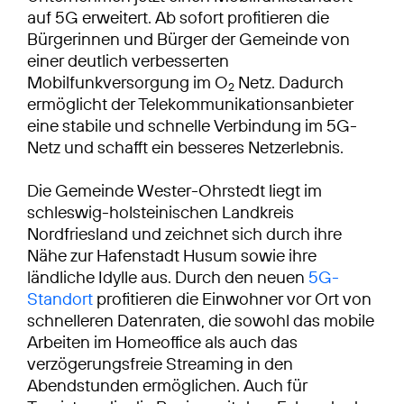
auf 5G erweitert. Ab sofort profitieren die
Bürgerinnen und Bürger der Gemeinde von
einer deutlich verbesserten
Mobilfunkversorgung im O
Netz. Dadurch
2
ermöglicht der Telekommunikationsanbieter
eine stabile und schnelle Verbindung im 5G-
Netz und schafft ein besseres Netzerlebnis.
Die Gemeinde Wester-Ohrstedt liegt im
schleswig-holsteinischen Landkreis
Nordfriesland und zeichnet sich durch ihre
Nähe zur Hafenstadt Husum sowie ihre
ländliche Idylle aus. Durch den neuen
5G-
Standort
profitieren die Einwohner vor Ort von
schnelleren Datenraten, die sowohl das mobile
Arbeiten im Homeoffice als auch das
verzögerungsfreie Streaming in den
Abendstunden ermöglichen. Auch für