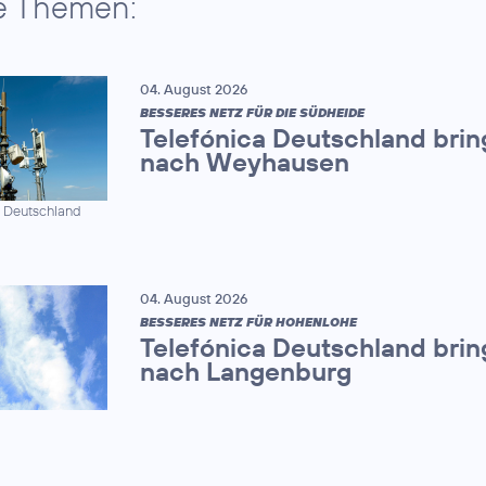
e Themen:
04. August 2026
BESSERES NETZ FÜR DIE SÜDHEIDE
Telefónica Deutschland brin
nach Weyhausen
a Deutschland
04. August 2026
BESSERES NETZ FÜR HOHENLOHE
Telefónica Deutschland brin
nach Langenburg