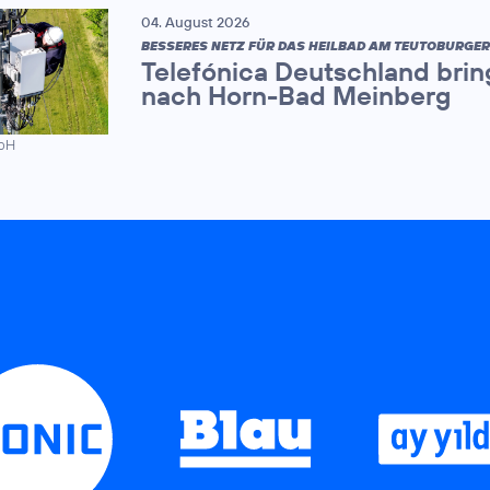
04. August 2026
BESSERES NETZ FÜR DAS HEILBAD AM TEUTOBURGE
Telefónica Deutschland brin
nach Horn-Bad Meinberg
mbH