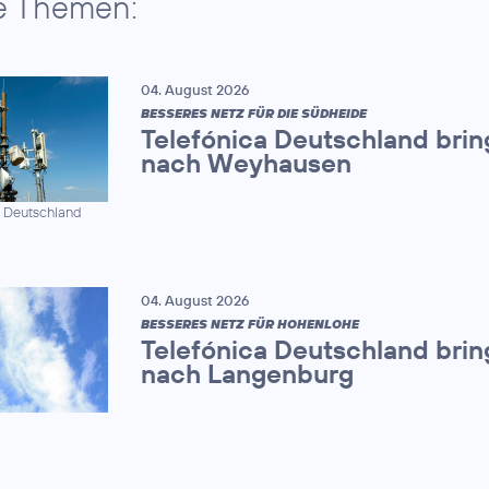
e Themen:
04. August 2026
BESSERES NETZ FÜR DIE SÜDHEIDE
Telefónica Deutschland brin
nach Weyhausen
a Deutschland
04. August 2026
BESSERES NETZ FÜR HOHENLOHE
Telefónica Deutschland brin
nach Langenburg