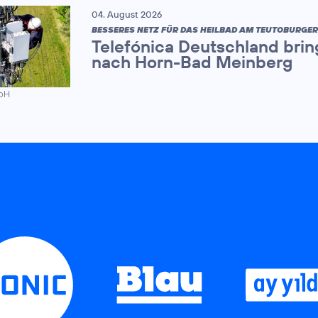
04. August 2026
BESSERES NETZ FÜR DAS HEILBAD AM TEUTOBURGE
Telefónica Deutschland brin
nach Horn-Bad Meinberg
mbH