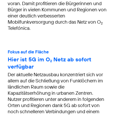
voran. Damit profitieren die Bürgerinnen und
Bürger in vielen Kommunen und Regionen von
einer deutlich verbesserten
Mobilfunkversorgung durch das Netz von O
2
Telefónica.
Fokus auf die Fläche
Hier ist 5G im O
Netz ab sofort
2
verfügbar
Der aktuelle Netzausbau konzentriert sich vor
allem auf die Schließung von Funklöchern im
ländlichen Raum sowie die
Kapazitätserhöhung in urbanen Zentren.
Nutzer profitieren unter anderem in folgenden
Orten und Regionen dank 5G ab sofort von
noch schnelleren Verbindungen und einem