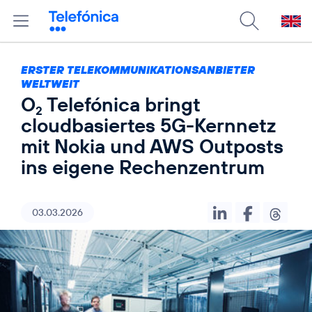
ERSTER TELEKOMMUNIKATIONSANBIETER
WELTWEIT
O
Telefónica bringt
2
cloudbasiertes 5G-Kernnetz
mit Nokia und AWS Outposts
ins eigene Rechenzentrum
03.03.2026