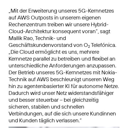
„Mit der Erweiterung unseres 5G-Kernnetzes
auf AWS Outposts in unserem eigenen
Rechenzentrum treiben wir unsere Hybrid-
Cloud-Architektur konsequent voran“, sagt
Mallik Rao, Technik- und
Geschäftskundenvorstand von O
Telefónica.
2
„Die Cloud ermöglicht es uns, mehrere
Kernnetze parallel zu betreiben und flexibel an
unterschiedliche Anforderungen anzupassen.
Der Betrieb unseres 5G-Kernnetzes mit Nokia-
Technik auf AWS beschleunigt unseren Weg
hin zu agentenbasierter KI für autonome Netze.
Dadurch wird unser Netz widerstandsfähiger
und besser steuerbar – bei gleichzeitig
sicheren, stabilen und schnellen
Verbindungen, auf die sich unsere Kundinnen
und Kunden täglich verlassen.“