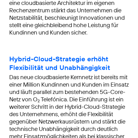
eine cloudbasierte Architektur im eigenen
Rechenzentrum stärkt das Unternehmen die
Netzstabilität, beschleunigt Innovationen und
stellt eine gleichbleibend hohe Leistung für
Kundinnen und Kunden sicher.
Hybrid-Cloud-Strategie erhöht
Flexibilität und Unabhängigkeit
Das neue cloudbasierte Kernnetz ist bereits mit
einer Million Kundinnen und Kunden im Einsatz
und läuft parallel zum bestehenden 5G-Core-
Netz von O
Telefónica. Die Einführung ist ein
2
weiterer Schritt in der Hybrid-Cloud-Strategie
des Unternehmens, erhöht die Flexibilität
gegenüber Netzwerkausrüstern und stärkt die
technische Unabhängigkeit durch deutlich
mehr Einsatzmöglichkeiten als bei klassischer