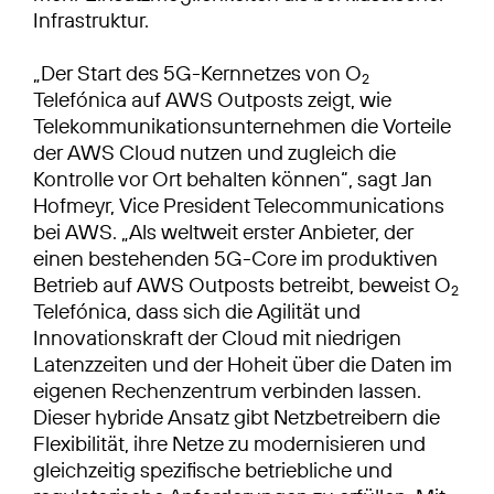
Infrastruktur.
„Der Start des 5G-Kernnetzes von O
2
Telefónica auf AWS Outposts zeigt, wie
Telekommunikationsunternehmen die Vorteile
der AWS Cloud nutzen und zugleich die
Kontrolle vor Ort behalten können“, sagt Jan
Hofmeyr, Vice President Telecommunications
bei AWS. „Als weltweit erster Anbieter, der
einen bestehenden 5G-Core im produktiven
Betrieb auf AWS Outposts betreibt, beweist O
2
Telefónica, dass sich die Agilität und
Innovationskraft der Cloud mit niedrigen
Latenzzeiten und der Hoheit über die Daten im
eigenen Rechenzentrum verbinden lassen.
Dieser hybride Ansatz gibt Netzbetreibern die
Flexibilität, ihre Netze zu modernisieren und
gleichzeitig spezifische betriebliche und