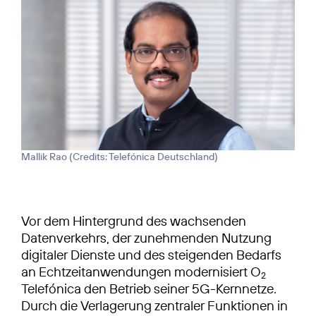
Mallik Rao (
Credits: Telefónica Deutschland
)
Vor dem Hintergrund des wachsenden
Datenverkehrs, der zunehmenden Nutzung
digitaler Dienste und des steigenden Bedarfs
an Echtzeitanwendungen modernisiert O
2
Telefónica den Betrieb seiner 5G-Kernnetze.
Durch die Verlagerung zentraler Funktionen in