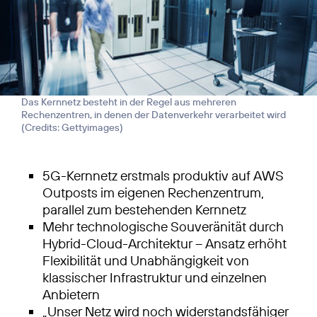
Das Kernnetz besteht in der Regel aus mehreren
Rechenzentren, in denen der Datenverkehr verarbeitet wird
(
Credits: Gettyimages
)
5G-Kernnetz erstmals produktiv auf AWS
Outposts im eigenen Rechenzentrum,
parallel zum bestehenden Kernnetz
Mehr technologische Souveränität durch
Hybrid-Cloud-Architektur – Ansatz erhöht
Flexibilität und Unabhängigkeit von
klassischer Infrastruktur und einzelnen
Anbietern
„Unser Netz wird noch widerstandsfähiger