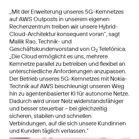
„Mit der Erweiterung unseres 5G-Kernnetzes
auf AWS Outposts in unserem eigenen
Rechenzentrum treiben wir unsere Hybrid-
Cloud-Architektur konsequent voran“, sagt
Mallik Rao, Technik- und
Geschäftskundenvorstand von O
Telefónica.
2
„Die Cloud ermöglicht es uns, mehrere
Kernnetze parallel zu betreiben und flexibel an
unterschiedliche Anforderungen anzupassen.
Der Betrieb unseres 5G-Kernnetzes mit Nokia-
Technik auf AWS beschleunigt unseren Weg
hin zu agentenbasierter KI für autonome Netze.
Dadurch wird unser Netz widerstandsfähiger
und besser steuerbar – bei gleichzeitig
sicheren, stabilen und schnellen
Verbindungen, auf die sich unsere Kundinnen
und Kunden täglich verlassen.“