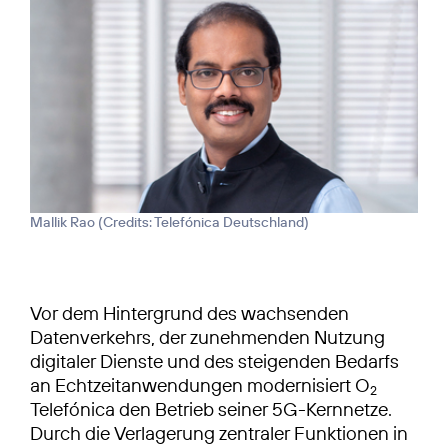
Mallik Rao (
Credits: Telefónica Deutschland
)
Vor dem Hintergrund des wachsenden
Datenverkehrs, der zunehmenden Nutzung
digitaler Dienste und des steigenden Bedarfs
an Echtzeitanwendungen modernisiert O
2
Telefónica den Betrieb seiner 5G-Kernnetze.
Durch die Verlagerung zentraler Funktionen in