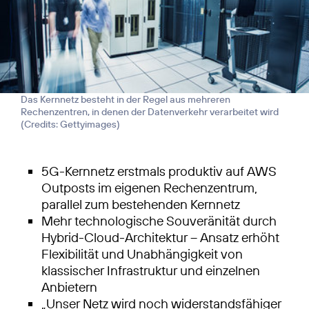
Das Kernnetz besteht in der Regel aus mehreren
Rechenzentren, in denen der Datenverkehr verarbeitet wird
(
Credits: Gettyimages
)
5G-Kernnetz erstmals produktiv auf AWS
Outposts im eigenen Rechenzentrum,
parallel zum bestehenden Kernnetz
Mehr technologische Souveränität durch
Hybrid-Cloud-Architektur – Ansatz erhöht
Flexibilität und Unabhängigkeit von
klassischer Infrastruktur und einzelnen
Anbietern
„Unser Netz wird noch widerstandsfähiger