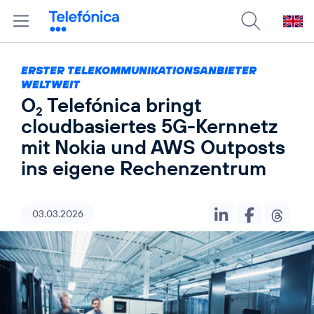
ERSTER TELEKOMMUNIKATIONSANBIETER
WELTWEIT
O
Telefónica bringt
2
cloudbasiertes 5G-Kernnetz
mit Nokia und AWS Outposts
ins eigene Rechenzentrum
03.03.2026