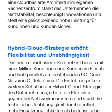
eine cloudbasierte Architektur im eigenen
Rechenzentrum stärkt das Unternehmen die
Netzstabilität, beschleunigt Innovationen und
stellt eine gleichbleibend hohe Leistung für
Kundinnen und Kunden sicher.
Hybrid-Cloud-Strategie erhöht
Flexibilität und Unabhängigkeit
Das neue cloudbasierte Kernnetz ist bereits mit
einer Million Kundinnen und Kunden im Einsatz
und läuft parallel zum bestehenden 5G-Core-
Netz von O
Telefónica. Die Einführung ist ein
2
weiterer Schritt in der Hybrid-Cloud-Strategie
des Unternehmens, erhöht die Flexibilität
gegenüber Netzwerkausrüstern und stärkt die
technische Unabhängigkeit durch deutlich
mehr Einsatzmöglichkeiten als bei klassischer