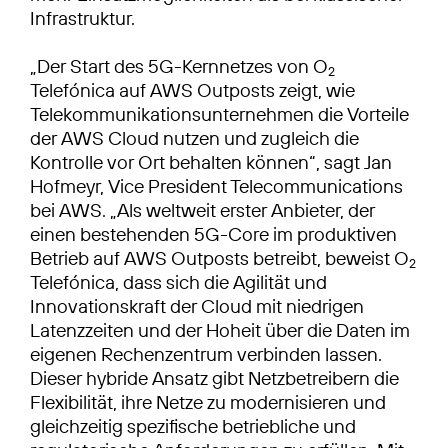
Infrastruktur.
„Der Start des 5G-Kernnetzes von O
2
Telefónica auf AWS Outposts zeigt, wie
Telekommunikationsunternehmen die Vorteile
der AWS Cloud nutzen und zugleich die
Kontrolle vor Ort behalten können“, sagt Jan
Hofmeyr, Vice President Telecommunications
bei AWS. „Als weltweit erster Anbieter, der
einen bestehenden 5G-Core im produktiven
Betrieb auf AWS Outposts betreibt, beweist O
2
Telefónica, dass sich die Agilität und
Innovationskraft der Cloud mit niedrigen
Latenzzeiten und der Hoheit über die Daten im
eigenen Rechenzentrum verbinden lassen.
Dieser hybride Ansatz gibt Netzbetreibern die
Flexibilität, ihre Netze zu modernisieren und
gleichzeitig spezifische betriebliche und