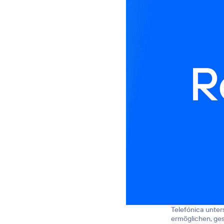
Telefónica unter
ermöglichen, ges