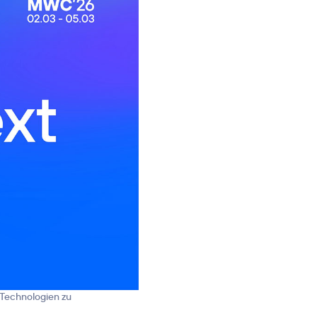
 Technologien zu