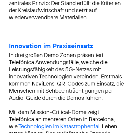
zentrales Prinzip: Der Stand erfüllt die Kriterien
der Kreislaufwirtschaft und setzt auf
wiederverwendbare Materialien.
Innovation im Praxiseinsatz
In drei großen Demo Zonen präsentiert
Telefónica Anwendungsfälle, welche die
Leistungsfähigkeit des 5G-Netzes mit
innovativen Technologien verbinden. Erstmals
kommen NaviLens-QR-Codes zum Einsatz, die
Menschen mit Sehbeeinträchtigungen per
Audio-Guide durch die Demos führen.
Mit dem Mission-Critical-Dome zeigt
Telefónica an mehreren Orten in Barcelona,
wie
Technologien im Katastrophenfall
Leben