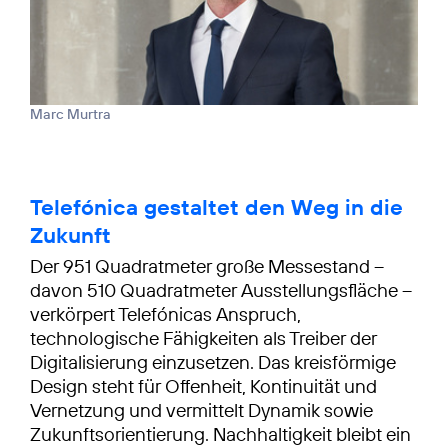
Marc Murtra
Telefónica gestaltet den Weg in die
Zukunft
Der 951 Quadratmeter große Messestand –
davon 510 Quadratmeter Ausstellungsfläche –
verkörpert Telefónicas Anspruch,
technologische Fähigkeiten als Treiber der
Digitalisierung einzusetzen. Das kreisförmige
Design steht für Offenheit, Kontinuität und
Vernetzung und vermittelt Dynamik sowie
Zukunftsorientierung. Nachhaltigkeit bleibt ein