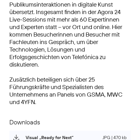
Publikumsinteraktionen in digitale Kunst
übersetzt. Insgesamt finden in der Agora 24
Live-Sessions mit mehr als 60 Expertinnen
und Experten statt – vor Ort und online. Hier
kommen Besucherinnen und Besucher mit
Fachleuten ins Gespräch, um über
Technologien, Lösungen und
Erfolgsgeschichten von Telefónica zu
diskutieren.
Zusätzlich beteiligen sich über 25
Führungskräfte und Spezialisten des
Unternehmens an Panels von GSMA, MWC
und 4YFN.
Downloads
Visual „Ready for Next“
JPG | 470 kb