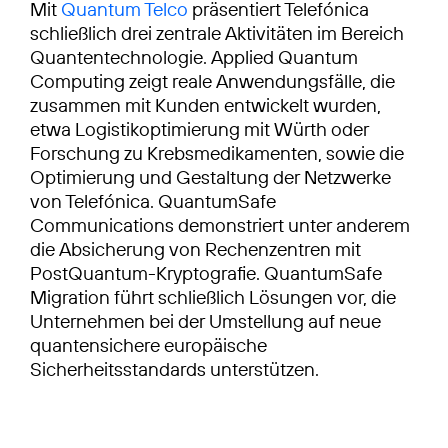
Mit
Quantum Telco
präsentiert Telefónica
schließlich drei zentrale Aktivitäten im Bereich
Quantentechnologie. Applied Quantum
Computing zeigt reale Anwendungsfälle, die
zusammen mit Kunden entwickelt wurden,
etwa Logistikoptimierung mit Würth oder
Forschung zu Krebsmedikamenten, sowie die
Optimierung und Gestaltung der Netzwerke
von Telefónica. QuantumSafe
Communications demonstriert unter anderem
die Absicherung von Rechenzentren mit
PostQuantum-Kryptografie. QuantumSafe
Migration führt schließlich Lösungen vor, die
Unternehmen bei der Umstellung auf neue
quantensichere europäische
Sicherheitsstandards unterstützen.