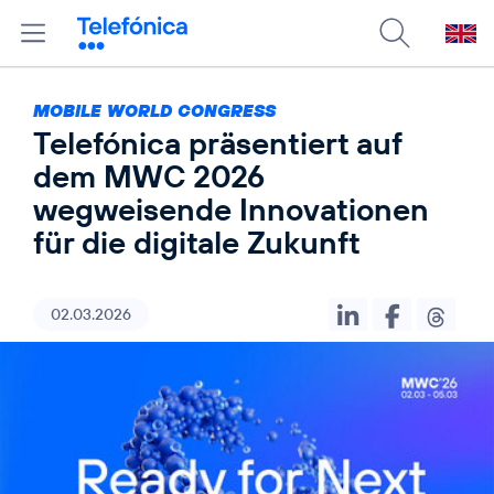
MOBILE WORLD CONGRESS
Telefónica präsentiert auf
dem MWC 2026
wegweisende Innovationen
für die digitale Zukunft
02.03.2026