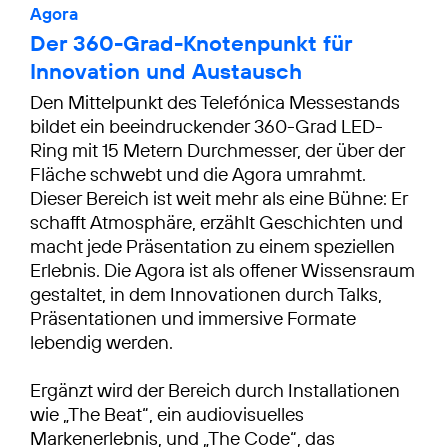
Agora
Der 360-Grad-Knotenpunkt für
Innovation und Austausch
Den Mittelpunkt des Telefónica Messestands
bildet ein beeindruckender 360-Grad LED-
Ring mit 15 Metern Durchmesser, der über der
Fläche schwebt und die Agora umrahmt.
Dieser Bereich ist weit mehr als eine Bühne: Er
schafft Atmosphäre, erzählt Geschichten und
macht jede Präsentation zu einem speziellen
Erlebnis. Die Agora ist als offener Wissensraum
gestaltet, in dem Innovationen durch Talks,
Präsentationen und immersive Formate
lebendig werden.
Ergänzt wird der Bereich durch Installationen
wie „The Beat“, ein audiovisuelles
Markenerlebnis, und „The Code“, das