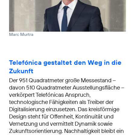
Marc Murtra
Telefónica gestaltet den Weg in die
Zukunft
Der 951 Quadratmeter große Messestand –
davon 510 Quadratmeter Ausstellungsfläche –
verkörpert Telefónicas Anspruch,
technologische Fähigkeiten als Treiber der
Digitalisierung einzusetzen. Das kreisförmige
Design steht für Offenheit, Kontinuität und
Vernetzung und vermittelt Dynamik sowie
Zukunftsorientierung. Nachhaltigkeit bleibt ein