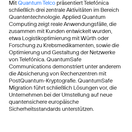
Mit
Quantum Telco
präsentiert Telefónica
schließlich drei zentrale Aktivitäten im Bereich
Quantentechnologie. Applied Quantum
Computing zeigt reale Anwendungsfälle, die
zusammen mit Kunden entwickelt wurden,
etwa Logistikoptimierung mit Würth oder
Forschung zu Krebsmedikamenten, sowie die
Optimierung und Gestaltung der Netzwerke
von Telefónica. QuantumSafe
Communications demonstriert unter anderem
die Absicherung von Rechenzentren mit
PostQuantum-Kryptografie. QuantumSafe
Migration führt schließlich Lösungen vor, die
Unternehmen bei der Umstellung auf neue
quantensichere europäische
Sicherheitsstandards unterstützen.