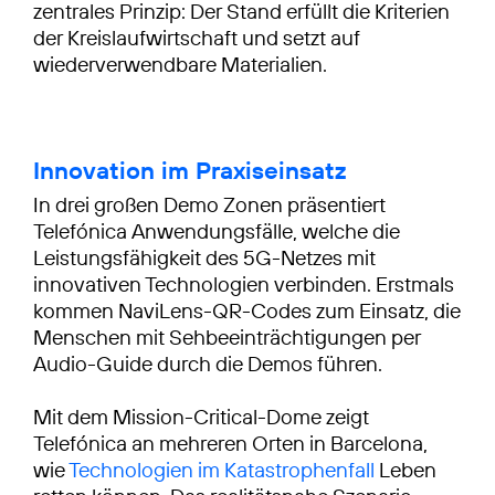
zentrales Prinzip: Der Stand erfüllt die Kriterien
der Kreislaufwirtschaft und setzt auf
wiederverwendbare Materialien.
Innovation im Praxiseinsatz
In drei großen Demo Zonen präsentiert
Telefónica Anwendungsfälle, welche die
Leistungsfähigkeit des 5G-Netzes mit
innovativen Technologien verbinden. Erstmals
kommen NaviLens-QR-Codes zum Einsatz, die
Menschen mit Sehbeeinträchtigungen per
Audio-Guide durch die Demos führen.
Mit dem Mission-Critical-Dome zeigt
Telefónica an mehreren Orten in Barcelona,
wie
Technologien im Katastrophenfall
Leben