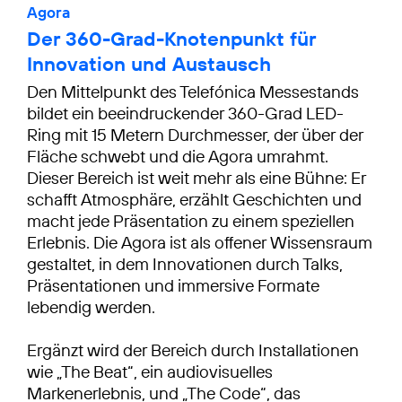
Agora
Der 360-Grad-Knotenpunkt für
Innovation und Austausch
Den Mittelpunkt des Telefónica Messestands
bildet ein beeindruckender 360-Grad LED-
Ring mit 15 Metern Durchmesser, der über der
Fläche schwebt und die Agora umrahmt.
Dieser Bereich ist weit mehr als eine Bühne: Er
schafft Atmosphäre, erzählt Geschichten und
macht jede Präsentation zu einem speziellen
Erlebnis. Die Agora ist als offener Wissensraum
gestaltet, in dem Innovationen durch Talks,
Präsentationen und immersive Formate
lebendig werden.
Ergänzt wird der Bereich durch Installationen
wie „The Beat“, ein audiovisuelles
Markenerlebnis, und „The Code“, das