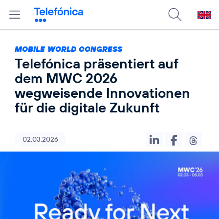
MOBILE WORLD CONGRESS
Telefónica präsentiert auf
dem MWC 2026
wegweisende Innovationen
für die digitale Zukunft
02.03.2026