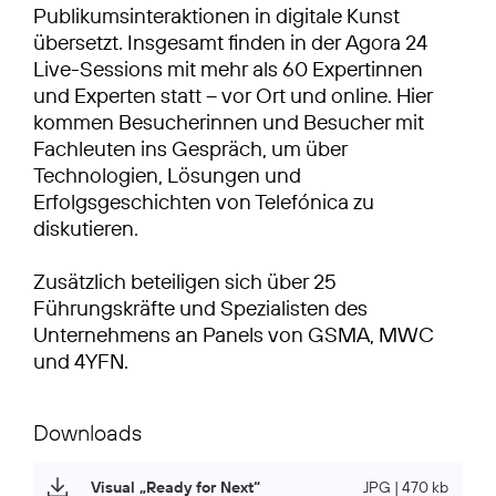
Publikumsinteraktionen in digitale Kunst
übersetzt. Insgesamt finden in der Agora 24
Live-Sessions mit mehr als 60 Expertinnen
und Experten statt – vor Ort und online. Hier
kommen Besucherinnen und Besucher mit
Fachleuten ins Gespräch, um über
Technologien, Lösungen und
Erfolgsgeschichten von Telefónica zu
diskutieren.
Zusätzlich beteiligen sich über 25
Führungskräfte und Spezialisten des
Unternehmens an Panels von GSMA, MWC
und 4YFN.
Downloads
Visual „Ready for Next“
JPG | 470 kb