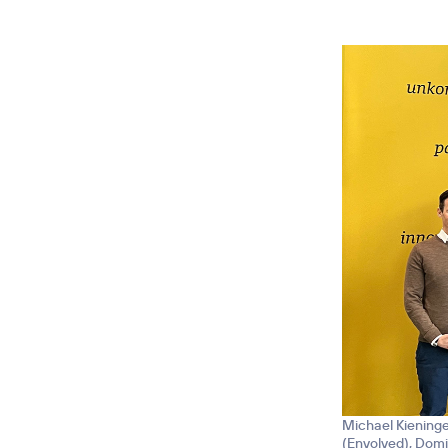
Michael Kieninge
(Envolved), Domi