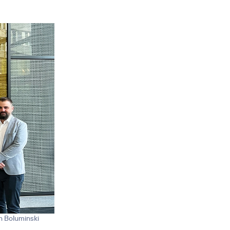
n Boluminski