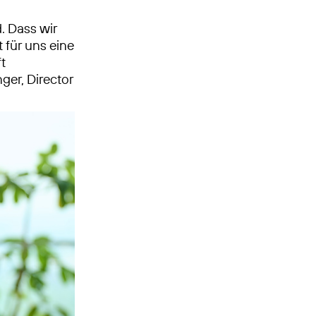
. Dass wir
t für uns eine
t
ger, Director