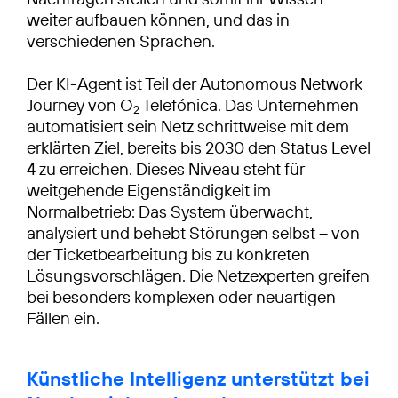
weiter aufbauen können, und das in
verschiedenen Sprachen.
Der KI-Agent ist Teil der Autonomous Network
Journey von O
Telefónica. Das Unternehmen
2
automatisiert sein Netz schrittweise mit dem
erklärten Ziel, bereits bis 2030 den Status Level
4 zu erreichen. Dieses Niveau steht für
weitgehende Eigenständigkeit im
Normalbetrieb: Das System überwacht,
analysiert und behebt Störungen selbst – von
der Ticketbearbeitung bis zu konkreten
Lösungsvorschlägen. Die Netzexperten greifen
bei besonders komplexen oder neuartigen
Fällen ein.
Künstliche Intelligenz unterstützt bei