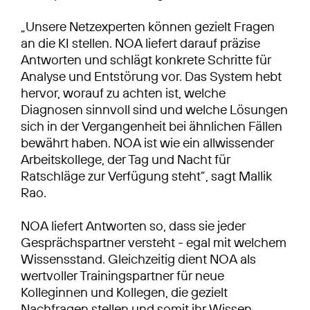
„Unsere Netzexperten können gezielt Fragen
an die KI stellen. NOA liefert darauf präzise
Antworten und schlägt konkrete Schritte für
Analyse und Entstörung vor. Das System hebt
hervor, worauf zu achten ist, welche
Diagnosen sinnvoll sind und welche Lösungen
sich in der Vergangenheit bei ähnlichen Fällen
bewährt haben. NOA ist wie ein allwissender
Arbeitskollege, der Tag und Nacht für
Ratschläge zur Verfügung steht”, sagt Mallik
Rao.
NOA liefert Antworten so, dass sie jeder
Gesprächspartner versteht - egal mit welchem
Wissensstand. Gleichzeitig dient NOA als
wertvoller Trainingspartner für neue
Kolleginnen und Kollegen, die gezielt
Nachfragen stellen und somit ihr Wissen