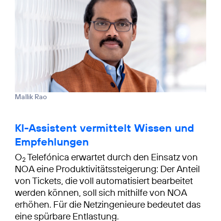
Mallik Rao
KI-Assistent vermittelt Wissen und
Empfehlungen
O
Telefónica erwartet durch den Einsatz von
2
NOA eine Produktivitäts­steigerung: Der Anteil
von Tickets, die voll automatisiert bearbeitet
werden können, soll sich mithilfe von NOA
erhöhen. Für die Netzingenieure bedeutet das
eine spürbare Entlastung.