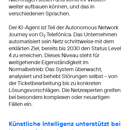
weiter aufbauen können, und das in
verschiedenen Sprachen.
Der KI-Agent ist Teil der Autonomous Network
Journey von O
Telefónica. Das Unternehmen
2
automatisiert sein Netz schrittweise mit dem
erklärten Ziel, bereits bis 2030 den Status Level
4 zu erreichen. Dieses Niveau steht für
weitgehende Eigenständigkeit im
Normalbetrieb: Das System überwacht,
analysiert und behebt Störungen selbst – von
der Ticketbearbeitung bis zu konkreten
Lösungsvorschlägen. Die Netzexperten greifen
bei besonders komplexen oder neuartigen
Fällen ein.
Künstliche Intelligenz unterstützt bei