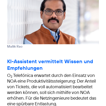
Mallik Rao
KI-Assistent vermittelt Wissen und
Empfehlungen
O
Telefónica erwartet durch den Einsatz von
2
NOA eine Produktivitäts­steigerung: Der Anteil
von Tickets, die voll automatisiert bearbeitet
werden können, soll sich mithilfe von NOA
erhöhen. Für die Netzingenieure bedeutet das
eine spürbare Entlastung.