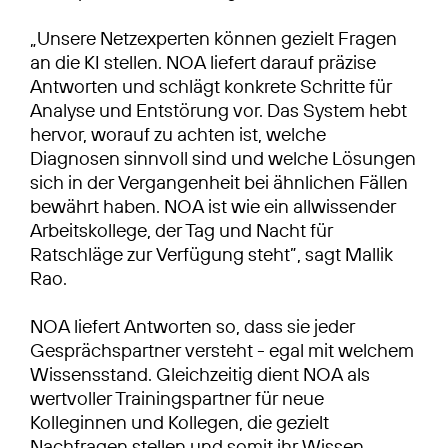
„Unsere Netzexperten können gezielt Fragen
an die KI stellen. NOA liefert darauf präzise
Antworten und schlägt konkrete Schritte für
Analyse und Entstörung vor. Das System hebt
hervor, worauf zu achten ist, welche
Diagnosen sinnvoll sind und welche Lösungen
sich in der Vergangenheit bei ähnlichen Fällen
bewährt haben. NOA ist wie ein allwissender
Arbeitskollege, der Tag und Nacht für
Ratschläge zur Verfügung steht”, sagt Mallik
Rao.
NOA liefert Antworten so, dass sie jeder
Gesprächspartner versteht - egal mit welchem
Wissensstand. Gleichzeitig dient NOA als
wertvoller Trainingspartner für neue
Kolleginnen und Kollegen, die gezielt
Nachfragen stellen und somit ihr Wissen