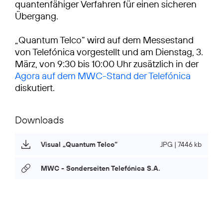
quantenfähiger Verfahren für einen sicheren
Übergang.
„Quantum Telco“ wird auf dem Messestand
von Telefónica vorgestellt und am Dienstag, 3.
März, von 9:30 bis 10:00 Uhr zusätzlich in der
Agora auf dem MWC-Stand der Telefónica
Downloads
Visual „Quantum Telco“
JPG | 7446 kb
MWC - Sonderseiten Telefónica S.A.