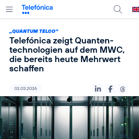
„QUANTUM TELCO“
Telefónica zeigt Quanten­
technologien auf dem MWC,
die bereits heute Mehrwert
schaffen
02.03.2026