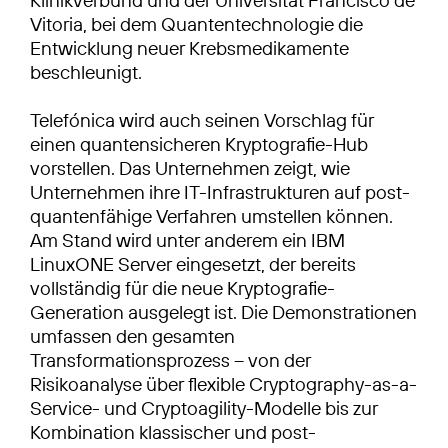
Vitoria, bei dem Quantentechnologie die
Entwicklung neuer Krebsmedikamente
beschleunigt.
Telefónica wird auch seinen Vorschlag für
einen quantensicheren Kryptografie-Hub
vorstellen. Das Unternehmen zeigt, wie
Unternehmen ihre IT-Infrastrukturen auf post-
quantenfähige Verfahren umstellen können.
Am Stand wird unter anderem ein IBM
LinuxONE Server eingesetzt, der bereits
vollständig für die neue Kryptografie-
Generation ausgelegt ist. Die Demonstrationen
umfassen den gesamten
Transformationsprozess – von der
Risikoanalyse über flexible Cryptography-as-a-
Service- und Cryptoagility-Modelle bis zur
Kombination klassischer und post-