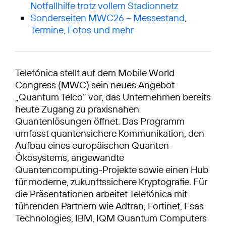
Notfallhilfe trotz vollem Stadionnetz
Sonderseiten MWC26 – Messestand,
Termine, Fotos und mehr
Telefónica stellt auf dem Mobile World
Congress (MWC) sein neues Angebot
„Quantum Telco“ vor, das Unternehmen bereits
heute Zugang zu praxisnahen
Quantenlösungen öffnet. Das Programm
umfasst quantensichere Kommunikation, den
Aufbau eines europäischen Quanten-
Ökosystems, angewandte
Quantencomputing-Projekte sowie einen Hub
für moderne, zukunftssichere Kryptografie. Für
die Präsentationen arbeitet Telefónica mit
führenden Partnern wie Adtran, Fortinet, Fsas
Technologies, IBM, IQM Quantum Computers