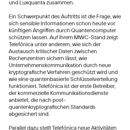
und Luxquanta zusammen.
Ein Schwerpunkt des Auftritts ist die Frage, wie
sich sensible Informationen schon heute vor
künftigen Angriffen durch Quantencomputer
schützen lassen. Auf ihrem MWC-Stand zeigt
Telefónica unter anderem, wie sich der
Austausch kritischer Daten zwischen
Rechenzentren sichern lässt, wie
Unternehmenskommunikation durch neue
kryptografische Verfahren geschützt wird und
wie eine quantenbasierte Schlüsselverteilung
funktioniert. Telefónica ist der erste Betreiber,
der kommerzielle Kommunikationsdienste
anbietet, die nach post-
quantenkryptografischen Standards
abgesichert sind.
Parallel dazu stellt Telefónica neue Aktivitäten