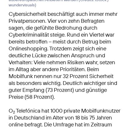
wundervisuals
)
Cybersicherheit beschäftigt auch immer mehr
Privatpersonen. Vier von zehn Befragten
sagen, die gefühlte Bedrohung durch
Cyberkriminalität steige. Rund ein Viertel war
bereits betroffen – meist durch Betrug beim
Onlineshopping. Trotzdem zeigt sich eine
deutliche Lücke zwischen Anspruch und
Verhalten: Viele nehmen Risiken wahr, setzen
im Alltag aber andere Prioritäten. Beim
Mobilfunk nennen nur 32 Prozent Sicherheit
als besonders wichtig. Deutlich wichtiger sind
guter Empfang (73 Prozent) und günstige
Preise (58 Prozent).
O
Telefónica hat 1000 private Mobilfunknutzer
2
in Deutschland im Alter von 18 bis 75 Jahren
online befragt. Die Umfrage hat im Zeitraum