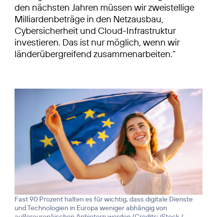
den nächsten Jahren müssen wir zweistellige
Milliardenbeträge in den Netzausbau,
Cybersicherheit und Cloud-Infrastruktur
investieren. Das ist nur möglich, wenn wir
länderübergreifend zusammenarbeiten.“
Fast 90 Prozent halten es für wichtig, dass digitale Dienste
und Technologien in Europa weniger abhängig von
außereuropäischen Anbietern werden (
Credits: iStock /