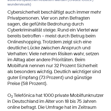
wundervisuals
)
Cybersicherheit beschäftigt auch immer mehr
Privatpersonen. Vier von zehn Befragten
sagen, die gefühlte Bedrohung durch
Cyberkriminalität steige. Rund ein Viertel war
bereits betroffen – meist durch Betrug beim
Onlineshopping. Trotzdem zeigt sich eine
deutliche Lücke zwischen Anspruch und
Verhalten: Viele nehmen Risiken wahr, setzen
im Alltag aber andere Prioritäten. Beim
Mobilfunk nennen nur 32 Prozent Sicherheit
als besonders wichtig. Deutlich wichtiger sind
guter Empfang (73 Prozent) und günstige
Preise (58 Prozent).
O
Telefónica hat 1000 private Mobilfunknutzer
2
in Deutschland im Alter von 18 bis 75 Jahren
online befragt. Die Umfrage hat im Zeitraum