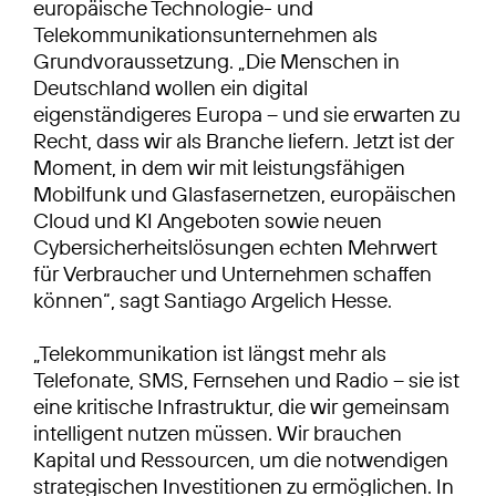
europäische Technologie- und
Telekommunikationsunternehmen als
Grundvoraussetzung. „Die Menschen in
Deutschland wollen ein digital
eigenständigeres Europa – und sie erwarten zu
Recht, dass wir als Branche liefern. Jetzt ist der
Moment, in dem wir mit leistungsfähigen
Mobilfunk und Glasfasernetzen, europäischen
Cloud und KI Angeboten sowie neuen
Cybersicherheitslösungen echten Mehrwert
für Verbraucher und Unternehmen schaffen
können“, sagt Santiago Argelich Hesse.
„Telekommunikation ist längst mehr als
Telefonate, SMS, Fernsehen und Radio – sie ist
eine kritische Infrastruktur, die wir gemeinsam
intelligent nutzen müssen. Wir brauchen
Kapital und Ressourcen, um die notwendigen
strategischen Investitionen zu ermöglichen. In