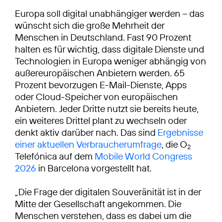
Europa soll digital unabhängiger werden – das
wünscht sich die große Mehrheit der
Menschen in Deutschland. Fast 90 Prozent
halten es für wichtig, dass digitale Dienste und
Technologien in Europa weniger abhängig von
außereuropäischen Anbietern werden. 65
Prozent bevorzugen E-Mail-Dienste, Apps
oder Cloud-Speicher von europäischen
Anbietern. Jeder Dritte nutzt sie bereits heute,
ein weiteres Drittel plant zu wechseln oder
denkt aktiv darüber nach. Das sind
Ergebnisse
einer aktuellen Verbraucherumfrage
, die O
2
Telefónica auf dem
Mobile World Congress
2026
in Barcelona vorgestellt hat.
„Die Frage der digitalen Souveränität ist in der
Mitte der Gesellschaft angekommen. Die
Menschen verstehen, dass es dabei um die