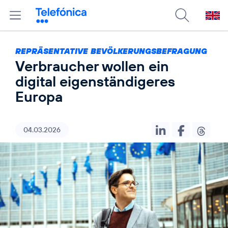
REPRÄSENTATIVE BEVÖLKERUNGSBEFRAGUNG
Verbraucher wollen ein
digital eigenständigeres
Europa
04.03.2026