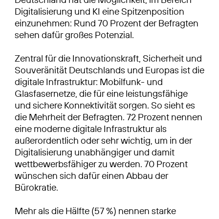
Digitalisierung und KI eine Spitzenposition
einzunehmen: Rund 70 Prozent der Befragten
sehen dafür großes Potenzial.
Zentral für die Innovationskraft, Sicherheit und
Souveränität Deutschlands und Europas ist die
digitale Infrastruktur: Mobilfunk- und
Glasfasernetze, die für eine leistungsfähige
und sichere Konnektivität sorgen. So sieht es
die Mehrheit der Befragten. 72 Prozent nennen
eine moderne digitale Infrastruktur als
außerordentlich oder sehr wichtig, um in der
Digitalisierung unabhängiger und damit
wettbewerbsfähiger zu werden. 70 Prozent
wünschen sich dafür einen Abbau der
Bürokratie.
Mehr als die Hälfte (57 %) nennen starke