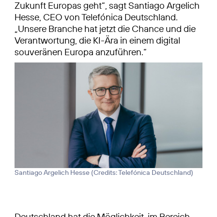
Zukunft Europas geht“, sagt Santiago Argelich
Hesse, CEO von Telefónica Deutschland.
„Unsere Branche hat jetzt die Chance und die
Verantwortung, die KI-Ära in einem digital
souveränen Europa anzuführen.“
Santiago Argelich Hesse (
Credits: Telefónica Deutschland
)
Deutschland hat die Möglichkeit, im Bereich