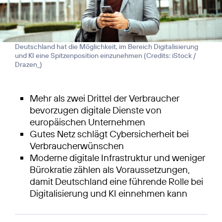
Deutschland hat die Möglichkeit, im Bereich Digitalisierung
und KI eine Spitzenposition einzunehmen (
Credits: iStock /
Drazen_
)
Mehr als zwei Drittel der Verbraucher
bevorzugen digitale Dienste von
europäischen Unternehmen
Gutes Netz schlägt Cybersicherheit bei
Verbraucherwünschen
Moderne digitale Infrastruktur und weniger
Bürokratie zählen als Voraussetzungen,
damit Deutschland eine führende Rolle bei
Digitalisierung und KI einnehmen kann