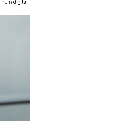
inem digital