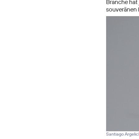
Branche hat 
souveränen 
Santiago Argelic