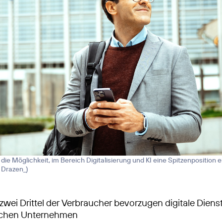
die Möglichkeit, im Bereich Digitalisierung und KI eine Spitzenposition
/ Drazen_
)
zwei Drittel der Verbraucher bevorzugen digitale Diens
schen Unternehmen