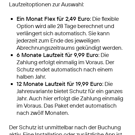
Laufzeitoptionen zur Auswahl:
Ein Monat Flex für 2,49 Euro:
Die flexible
Option wird alle 28 Tage berechnet und
verlängert sich automatisch. Sie kann
jederzeit zum Ende des jeweiligen
Abrechnungszeitraums gekündigt werden.
6 Monate Laufzeit für 9,99 Euro:
Die
Zahlung erfolgt einmalig im Voraus. Der
Schutz endet automatisch nach einem
halben Jahr.
12 Monate Laufzeit für 19,99 Euro:
Die
Jahresvariante bietet Schutz für ein ganzes
Jahr. Auch hier erfolgt die Zahlung einmalig
im Voraus. Das Paket endet automatisch
nach zwölf Monaten.
Der Schutz ist unmittelbar nach der Buchung
aktiv. Eine Installation oder zusätzliche App ist