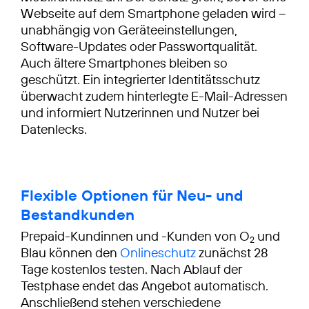
Webseite auf dem Smartphone geladen wird –
unabhängig von Geräteeinstellungen,
Software-Updates oder Passwortqualität.
Auch ältere Smartphones bleiben so
geschützt. Ein integrierter Identitätsschutz
überwacht zudem hinterlegte E-Mail-Adressen
und informiert Nutzerinnen und Nutzer bei
Datenlecks.
Flexible Optionen für Neu- und
Bestandkunden
Prepaid-Kundinnen und -Kunden von O
und
2
Blau können den
Onlineschutz
zunächst 28
Tage kostenlos testen. Nach Ablauf der
Testphase endet das Angebot automatisch.
Anschließend stehen verschiedene