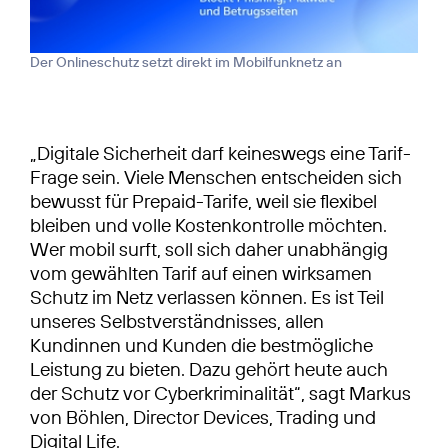
Der Onlineschutz setzt direkt im Mobilfunknetz an
„Digitale Sicherheit darf keineswegs eine Tarif-
Frage sein. Viele Menschen entscheiden sich
bewusst für Prepaid-Tarife, weil sie flexibel
bleiben und volle Kostenkontrolle möchten.
Wer mobil surft, soll sich daher unabhängig
vom gewählten Tarif auf einen wirksamen
Schutz im Netz verlassen können. Es ist Teil
unseres Selbstverständnisses, allen
Kundinnen und Kunden die bestmögliche
Leistung zu bieten. Dazu gehört heute auch
der Schutz vor Cyberkriminalität“, sagt Markus
von Böhlen, Director Devices, Trading und
Digital Life.