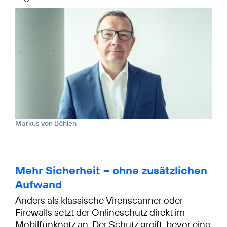
Markus von Böhlen
Mehr Sicherheit – ohne zusätzlichen
Aufwand
Anders als klassische Virenscanner oder
Firewalls setzt der Onlineschutz direkt im
Mobilfunknetz an. Der Schutz greift, bevor eine