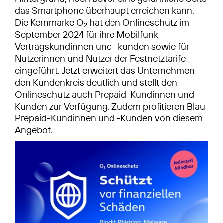
das Smart­phone überhaupt erreichen kann.
Die Kernmarke O
hat den Onlineschutz im
2
September 2024 für ihre Mobilfunk-
Vertragskundinnen und -kunden sowie für
Nutzerinnen und Nutzer der Festnetztarife
eingeführt. Jetzt erweitert das Unternehmen
den Kundenkreis deutlich und stellt den
Onlineschutz auch Prepaid-Kundinnen und -
Kunden zur Verfügung. Zudem profitieren Blau
Prepaid-Kundinnen und -Kunden von diesem
Angebot.