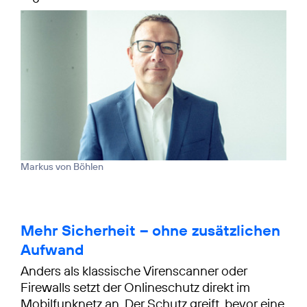
Markus von Böhlen
Mehr Sicherheit – ohne zusätzlichen
Aufwand
Anders als klassische Virenscanner oder
Firewalls setzt der Onlineschutz direkt im
Mobilfunknetz an. Der Schutz greift, bevor eine