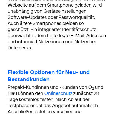
Webseite auf dem Smartphone geladen wird –
unabhängig von Geräteeinstellungen,
Software-Updates oder Passwortqualität.
Auch ältere Smartphones bleiben so
geschützt. Ein integrierter Identitätsschutz
überwacht zudem hinterlegte E-Mail-Adressen
und informiert Nutzerinnen und Nutzer bei
Datenlecks.
Flexible Optionen für Neu- und
Bestandkunden
Prepaid-Kundinnen und -Kunden von O
und
2
Blau können den
Onlineschutz
zunächst 28
Tage kostenlos testen. Nach Ablauf der
Testphase endet das Angebot automatisch.
Anschließend stehen verschiedene