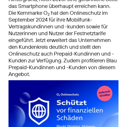
das Smart­phone überhaupt erreichen kann.
Die Kernmarke O
hat den Onlineschutz im
2
September 2024 für ihre Mobilfunk-
Vertragskundinnen und -kunden sowie für
Nutzerinnen und Nutzer der Festnetztarife
eingeführt. Jetzt erweitert das Unternehmen
den Kundenkreis deutlich und stellt den
Onlineschutz auch Prepaid-Kundinnen und -
Kunden zur Verfügung. Zudem profitieren Blau
Prepaid-Kundinnen und -Kunden von diesem
Angebot.