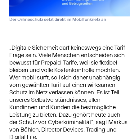
Der Onlineschutz setzt direkt im Mobilfunknetz an
„Digitale Sicherheit darf keineswegs eine Tarif-
Frage sein. Viele Menschen entscheiden sich
bewusst für Prepaid-Tarife, weil sie flexibel
bleiben und volle Kostenkontrolle möchten.
Wer mobil surft, soll sich daher unabhängig
vom gewählten Tarif auf einen wirksamen
Schutz im Netz verlassen können. Es ist Teil
unseres Selbstverständnisses, allen
Kundinnen und Kunden die bestmögliche
Leistung zu bieten. Dazu gehört heute auch
der Schutz vor Cyberkriminalität“, sagt Markus
von Böhlen, Director Devices, Trading und
Digital Life.