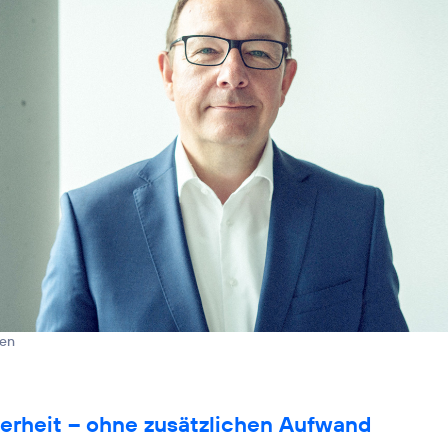
len
erheit – ohne zusätzlichen Aufwand