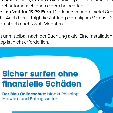
det automatisch nach einem halben Jahr.
 Laufzeit für 19,99 Euro:
Die Jahresvariante bietet Sch
hr. Auch hier erfolgt die Zahlung einmalig im Voraus. D
tomatisch nach zwölf Monaten.
t unmittelbar nach der Buchung aktiv. Eine Installation
pp ist nicht erforderlich.