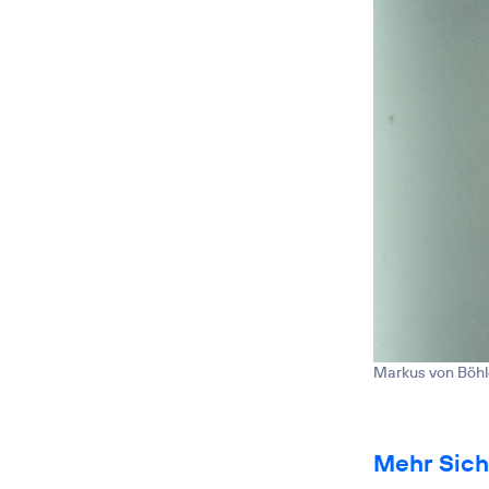
Markus von Böh
Mehr Sich