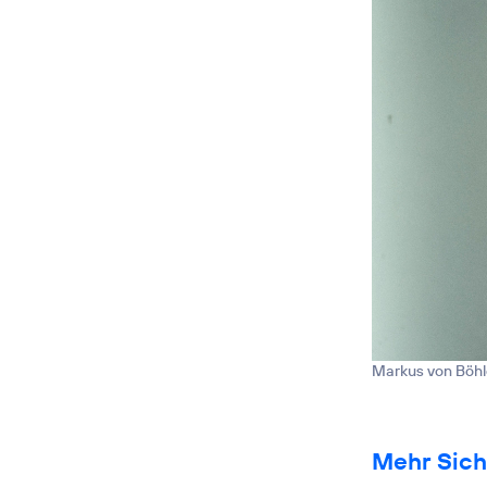
Markus von Böh
Mehr Sich