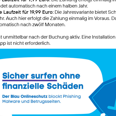
det automatisch nach einem halben Jahr.
 Laufzeit für 19,99 Euro:
Die Jahresvariante bietet Sch
hr. Auch hier erfolgt die Zahlung einmalig im Voraus. D
tomatisch nach zwölf Monaten.
t unmittelbar nach der Buchung aktiv. Eine Installation
pp ist nicht erforderlich.