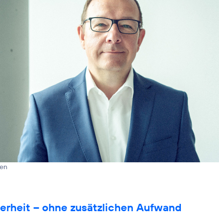
len
erheit – ohne zusätzlichen Aufwand