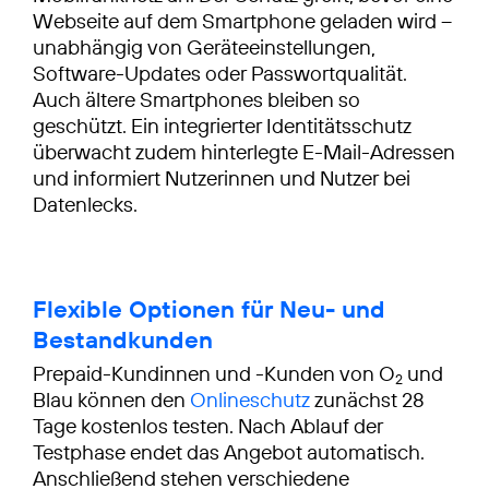
Webseite auf dem Smartphone geladen wird –
unabhängig von Geräteeinstellungen,
Software-Updates oder Passwortqualität.
Auch ältere Smartphones bleiben so
geschützt. Ein integrierter Identitätsschutz
überwacht zudem hinterlegte E-Mail-Adressen
und informiert Nutzerinnen und Nutzer bei
Datenlecks.
Flexible Optionen für Neu- und
Bestandkunden
Prepaid-Kundinnen und -Kunden von O
und
2
Blau können den
Onlineschutz
zunächst 28
Tage kostenlos testen. Nach Ablauf der
Testphase endet das Angebot automatisch.
Anschließend stehen verschiedene