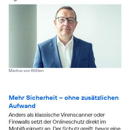
Markus von Böhlen
Mehr Sicherheit – ohne zusätzlichen
Aufwand
Anders als klassische Virenscanner oder
Firewalls setzt der Onlineschutz direkt im
Mobilfunknetz an. Der Schutz greift, bevor eine