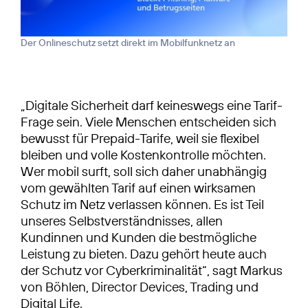
Der Onlineschutz setzt direkt im Mobilfunknetz an
„Digitale Sicherheit darf keineswegs eine Tarif-
Frage sein. Viele Menschen entscheiden sich
bewusst für Prepaid-Tarife, weil sie flexibel
bleiben und volle Kostenkontrolle möchten.
Wer mobil surft, soll sich daher unabhängig
vom gewählten Tarif auf einen wirksamen
Schutz im Netz verlassen können. Es ist Teil
unseres Selbstverständnisses, allen
Kundinnen und Kunden die bestmögliche
Leistung zu bieten. Dazu gehört heute auch
der Schutz vor Cyberkriminalität“, sagt Markus
von Böhlen, Director Devices, Trading und
Digital Life.