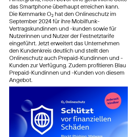
das Smart­phone überhaupt erreichen kann.
Die Kernmarke O
hat den Onlineschutz im
2
September 2024 für ihre Mobilfunk-
Vertragskundinnen und -kunden sowie für
Nutzerinnen und Nutzer der Festnetztarife
eingeführt. Jetzt erweitert das Unternehmen
den Kundenkreis deutlich und stellt den
Onlineschutz auch Prepaid-Kundinnen und -
Kunden zur Verfügung. Zudem profitieren Blau
Prepaid-Kundinnen und -Kunden von diesem
Angebot.