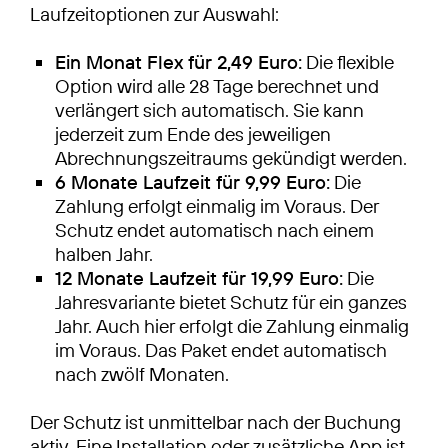
Laufzeitoptionen zur Auswahl:
Ein Monat Flex für 2,49 Euro:
Die flexible
Option wird alle 28 Tage berechnet und
verlängert sich automatisch. Sie kann
jederzeit zum Ende des jeweiligen
Abrechnungszeitraums gekündigt werden.
6 Monate Laufzeit für 9,99 Euro:
Die
Zahlung erfolgt einmalig im Voraus. Der
Schutz endet automatisch nach einem
halben Jahr.
12 Monate Laufzeit für 19,99 Euro:
Die
Jahresvariante bietet Schutz für ein ganzes
Jahr. Auch hier erfolgt die Zahlung einmalig
im Voraus. Das Paket endet automatisch
nach zwölf Monaten.
Der Schutz ist unmittelbar nach der Buchung
aktiv. Eine Installation oder zusätzliche App ist