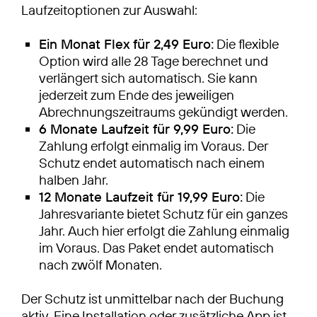
Laufzeitoptionen zur Auswahl:
Ein Monat Flex für 2,49 Euro:
Die flexible
Option wird alle 28 Tage berechnet und
verlängert sich automatisch. Sie kann
jederzeit zum Ende des jeweiligen
Abrechnungszeitraums gekündigt werden.
6 Monate Laufzeit für 9,99 Euro:
Die
Zahlung erfolgt einmalig im Voraus. Der
Schutz endet automatisch nach einem
halben Jahr.
12 Monate Laufzeit für 19,99 Euro:
Die
Jahresvariante bietet Schutz für ein ganzes
Jahr. Auch hier erfolgt die Zahlung einmalig
im Voraus. Das Paket endet automatisch
nach zwölf Monaten.
Der Schutz ist unmittelbar nach der Buchung
aktiv. Eine Installation oder zusätzliche App ist