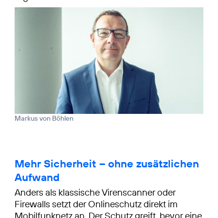
Markus von Böhlen
Mehr Sicherheit – ohne zusätzlichen
Aufwand
Anders als klassische Virenscanner oder
Firewalls setzt der Onlineschutz direkt im
Mobilfunknetz an. Der Schutz greift, bevor eine