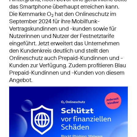
das Smart­phone überhaupt erreichen kann.
Die Kernmarke O
hat den Onlineschutz im
2
September 2024 für ihre Mobilfunk-
Vertragskundinnen und -kunden sowie für
Nutzerinnen und Nutzer der Festnetztarife
eingeführt. Jetzt erweitert das Unternehmen
den Kundenkreis deutlich und stellt den
Onlineschutz auch Prepaid-Kundinnen und -
Kunden zur Verfügung. Zudem profitieren Blau
Prepaid-Kundinnen und -Kunden von diesem
Angebot.