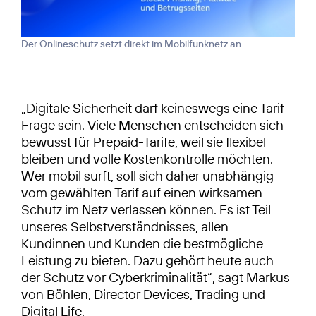
Der Onlineschutz setzt direkt im Mobilfunknetz an
„Digitale Sicherheit darf keineswegs eine Tarif-
Frage sein. Viele Menschen entscheiden sich
bewusst für Prepaid-Tarife, weil sie flexibel
bleiben und volle Kostenkontrolle möchten.
Wer mobil surft, soll sich daher unabhängig
vom gewählten Tarif auf einen wirksamen
Schutz im Netz verlassen können. Es ist Teil
unseres Selbstverständnisses, allen
Kundinnen und Kunden die bestmögliche
Leistung zu bieten. Dazu gehört heute auch
der Schutz vor Cyberkriminalität“, sagt Markus
von Böhlen, Director Devices, Trading und
Digital Life.