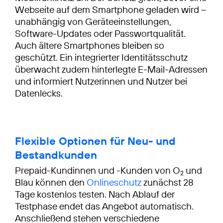
Webseite auf dem Smartphone geladen wird –
unabhängig von Geräteeinstellungen,
Software-Updates oder Passwortqualität.
Auch ältere Smartphones bleiben so
geschützt. Ein integrierter Identitätsschutz
überwacht zudem hinterlegte E-Mail-Adressen
und informiert Nutzerinnen und Nutzer bei
Datenlecks.
Flexible Optionen für Neu- und
Bestandkunden
Prepaid-Kundinnen und -Kunden von O
und
2
Blau können den
Onlineschutz
zunächst 28
Tage kostenlos testen. Nach Ablauf der
Testphase endet das Angebot automatisch.
Anschließend stehen verschiedene