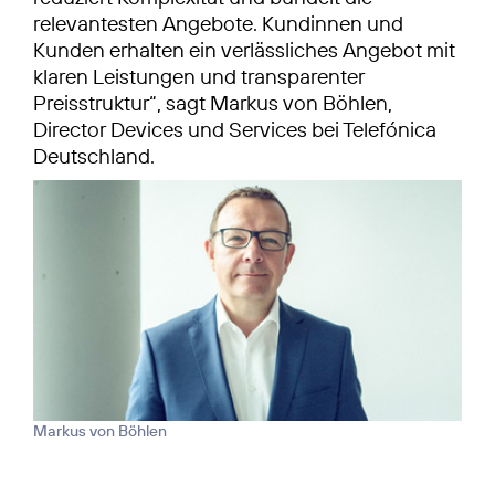
relevantesten Angebote. Kundinnen und
Kunden erhalten ein verlässliches Angebot mit
klaren Leistungen und transparenter
Preisstruktur“, sagt Markus von Böhlen,
Director Devices und Services bei Telefónica
Deutschland.
Markus von Böhlen