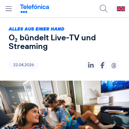
ALLES AUS EINER HAND
O
bündelt Live-TV und
2
Streaming
22.04.2026