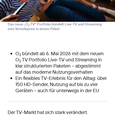
Das neue „O
TV“ Portfolio bündelt Live-TV und Streaming
2
zum Vorteilspreis in einem Paket
O
bündelt ab 6. Mai 2026 mit dem neuen
2
O
TV Portfolio Live-TV und Streaming in
2
klar strukturierten Paketen – abgestimmt
auf das moderne Nutzungsverhalten
Ein flexibles TV-Erlebnis für den Alltag: über
150 HD-Sender, Nutzung auf bis zu vier
Geräten – auch für unterwegs in der EU
Der TV-Markt hat sich stark verändert.