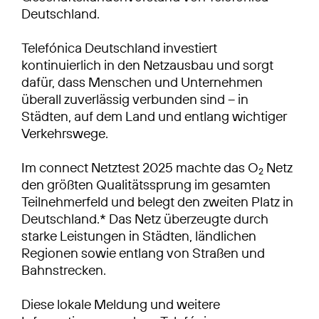
Deutschland.
Telefónica Deutschland investiert
kontinuierlich in den Netzausbau und sorgt
dafür, dass Menschen und Unternehmen
überall zuverlässig verbunden sind – in
Städten, auf dem Land und entlang wichtiger
Verkehrswege.
Im connect Netztest 2025 machte das O
Netz
2
den größten Qualitätssprung im gesamten
Teilnehmerfeld und belegt den zweiten Platz in
Deutschland.* Das Netz überzeugte durch
starke Leistungen in Städten, ländlichen
Regionen sowie entlang von Straßen und
Bahnstrecken.
Diese lokale Meldung und weitere