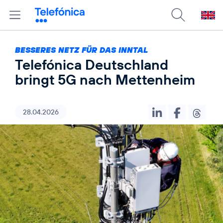
BESSERES NETZ FÜR DAS INNTAL
Telefónica Deutschland
bringt 5G nach Mettenheim
28.04.2026