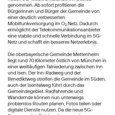
genommen. Ab sofort profitieren die
Bürgerinnen und Bürger der Gemeinde von
einer deutlich verbesserten
Mobilfunkversorgung im O
Netz. Dadurch
2
ermöglicht der Telekommunikationsanbieter
eine stabile und schnelle Verbindung im 5G-
Netz und schafft ein besseres Netzerlebnis.
Die oberbayerische Gemeinde Mettenheim
liegt rund 70 Kilometer östlich von München in
einer weitläufigen Talniederung zwischen Inn
und Isen. Der Inn-Radweg und der
Benediktweg streifen die Gemeinde im Süden,
auch der Isentalweg führt durch das
Gemeindegebiet. Radfahrende und
Wandernde können nun unterwegs
problemlos Routen planen, Fotos teilen oder
digitale Dienste nutzen. Da die neue 5G-