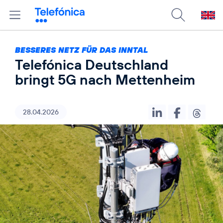
BESSERES NETZ FÜR DAS INNTAL
Telefónica Deutschland
bringt 5G nach Mettenheim
28.04.2026