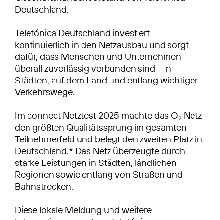
Deutschland.
Telefónica Deutschland investiert
kontinuierlich in den Netzausbau und sorgt
dafür, dass Menschen und Unternehmen
überall zuverlässig verbunden sind – in
Städten, auf dem Land und entlang wichtiger
Verkehrswege.
Im connect Netztest 2025 machte das O
Netz
2
den größten Qualitätssprung im gesamten
Teilnehmerfeld und belegt den zweiten Platz in
Deutschland.* Das Netz überzeugte durch
starke Leistungen in Städten, ländlichen
Regionen sowie entlang von Straßen und
Bahnstrecken.
Diese lokale Meldung und weitere