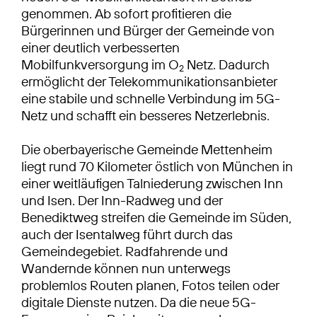
genommen. Ab sofort profitieren die
Bürgerinnen und Bürger der Gemeinde von
einer deutlich verbesserten
Mobilfunkversorgung im O
Netz. Dadurch
2
ermöglicht der Telekommunikationsanbieter
eine stabile und schnelle Verbindung im 5G-
Netz und schafft ein besseres Netzerlebnis.
Die oberbayerische Gemeinde Mettenheim
liegt rund 70 Kilometer östlich von München in
einer weitläufigen Talniederung zwischen Inn
und Isen. Der Inn-Radweg und der
Benediktweg streifen die Gemeinde im Süden,
auch der Isentalweg führt durch das
Gemeindegebiet. Radfahrende und
Wandernde können nun unterwegs
problemlos Routen planen, Fotos teilen oder
digitale Dienste nutzen. Da die neue 5G-