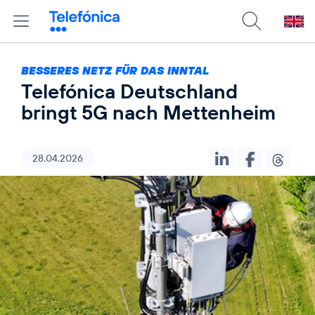
BESSERES NETZ FÜR DAS INNTAL
Telefónica Deutschland
bringt 5G nach Mettenheim
28.04.2026