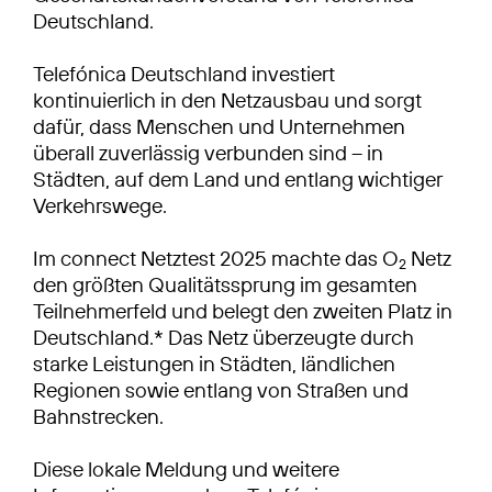
Deutschland.
Telefónica Deutschland investiert
kontinuierlich in den Netzausbau und sorgt
dafür, dass Menschen und Unternehmen
überall zuverlässig verbunden sind – in
Städten, auf dem Land und entlang wichtiger
Verkehrswege.
Im connect Netztest 2025 machte das O
Netz
2
den größten Qualitätssprung im gesamten
Teilnehmerfeld und belegt den zweiten Platz in
Deutschland.* Das Netz überzeugte durch
starke Leistungen in Städten, ländlichen
Regionen sowie entlang von Straßen und
Bahnstrecken.
Diese lokale Meldung und weitere