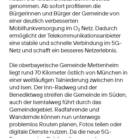
genommen. Ab sofort profitieren die
Bürgerinnen und Bürger der Gemeinde von
einer deutlich verbesserten
Mobilfunkversorgung im O
Netz. Dadurch
2
ermöglicht der Telekommunikationsanbieter
eine stabile und schnelle Verbindung im 5G-
Netz und schafft ein besseres Netzerlebnis.
Die oberbayerische Gemeinde Mettenheim
liegt rund 70 Kilometer östlich von München in
einer weitläufigen Talniederung zwischen Inn
und Isen. Der Inn-Radweg und der
Benediktweg streifen die Gemeinde im Süden,
auch der Isentalweg führt durch das
Gemeindegebiet. Radfahrende und
Wandernde können nun unterwegs
problemlos Routen planen, Fotos teilen oder
digitale Dienste nutzen. Da die neue 5G-