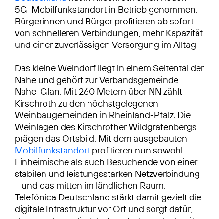
5G-Mobilfunkstandort in Betrieb genommen.
Bürgerinnen und Bürger profitieren ab sofort
von schnelleren Verbindungen, mehr Kapazität
und einer zuverlässigen Versorgung im Alltag.
Das kleine Weindorf liegt in einem Seitental der
Nahe und gehört zur Verbandsgemeinde
Nahe-Glan. Mit 260 Metern über NN zählt
Kirschroth zu den höchstgelegenen
Weinbaugemeinden in Rheinland-Pfalz. Die
Weinlagen des Kirschrother Wildgrafenbergs
prägen das Ortsbild. Mit dem ausgebauten
Mobilfunkstandort
profitieren nun sowohl
Einheimische als auch Besuchende von einer
stabilen und leistungsstarken Netzverbindung
– und das mitten im ländlichen Raum.
Telefónica Deutschland stärkt damit gezielt die
digitale Infrastruktur vor Ort und sorgt dafür,