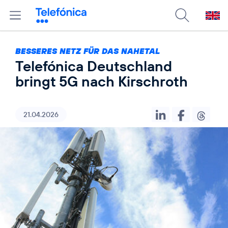
BESSERES NETZ FÜR DAS NAHETAL
Telefónica Deutschland
bringt 5G nach Kirschroth
21.04.2026