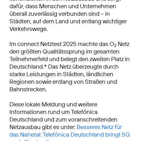
dafür, dass Menschen und Unternehmen
überall zuverlässig verbunden sind – in
Städten, auf dem Land und entlang wichtiger
Verkehrswege.
Im connect Netztest 2025 machte das O
Netz
2
den größten Qualitätssprung im gesamten
Teilnehmerfeld und belegt den zweiten Platz in
Deutschland.* Das Netz überzeugte durch
starke Leistungen in Städten, ländlichen
Regionen sowie entlang von Straßen und
Bahnstrecken.
Diese lokale Meldung und weitere
Informationen rund um Telefónica
Deutschland und zum voranschreitenden
Netzausbau gibt es unter:
Besseres Netz für
das Nahetal: Telefónica Deutschland bringt 5G