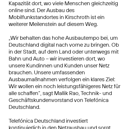
Kapazität dort, wo viele Menschen gleichzeitig
online sind. Der Ausbau des
Mobilfunkstandortes in Kirschroth ist ein
weiterer Meilenstein auf diesem Weg.
„Wir behalten das hohe Ausbautempo bei, um
Deutschland digital nach vorne zu bringen. Ob
in der Stadt, auf dem Land oder unterwegs mit
Bahn und Auto – wir investieren dort, wo
unsere Kundinnen und Kunden unser Netz
brauchen. Unsere umfassenden
Ausbaumaßnahmen verfolgen ein klares Ziel:
Wir wollen ein noch leistungsfähigeres Netz für
alle schaffen“, sagt Mallik Rao, Technik- und
Geschäftskundenvorstand von Telefónica
Deutschland.
Telefónica Deutschland investiert
kontinuierlich in den Netzausbau und sorgt