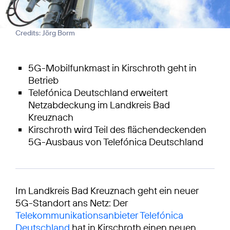
Credits: Jörg Borm
5G-Mobilfunkmast in Kirschroth geht in
Betrieb
Telefónica Deutschland erweitert
Netzabdeckung im Landkreis Bad
Kreuznach
Kirschroth wird Teil des flächendeckenden
5G-Ausbaus von Telefónica Deutschland
Im Landkreis Bad Kreuznach geht ein neuer
5G-Standort ans Netz: Der
Telekommunikationsanbieter Telefónica
Deutschland
hat in Kirschroth einen neuen