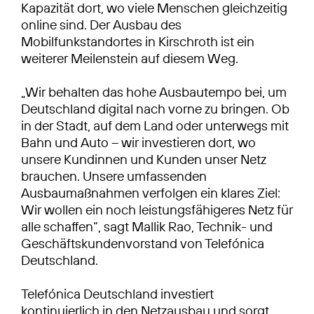
Kapazität dort, wo viele Menschen gleichzeitig
online sind. Der Ausbau des
Mobilfunkstandortes in Kirschroth ist ein
weiterer Meilenstein auf diesem Weg.
„Wir behalten das hohe Ausbautempo bei, um
Deutschland digital nach vorne zu bringen. Ob
in der Stadt, auf dem Land oder unterwegs mit
Bahn und Auto – wir investieren dort, wo
unsere Kundinnen und Kunden unser Netz
brauchen. Unsere umfassenden
Ausbaumaßnahmen verfolgen ein klares Ziel:
Wir wollen ein noch leistungsfähigeres Netz für
alle schaffen“, sagt Mallik Rao, Technik- und
Geschäftskundenvorstand von Telefónica
Deutschland.
Telefónica Deutschland investiert
kontinuierlich in den Netzausbau und sorgt