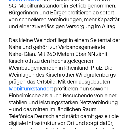
5G-Mobilfunkstandort in Betrieb genommen.
Bürgerinnen und Bürger profitieren ab sofort
von schnelleren Verbindungen, mehr Kapazität
und einer zuverlässigen Versorgung im Alltag.
Das kleine Weindorf liegt in einem Seitental der
Nahe und gehört zur Verbandsgemeinde
Nahe-Glan. Mit 260 Metern über NN zählt
Kirschroth zu den höchstgelegenen
Weinbaugemeinden in Rheinland-Pfalz. Die
Weinlagen des Kirschrother Wildgrafenbergs
prägen das Ortsbild. Mit dem ausgebauten
Mobilfunkstandort
profitieren nun sowohl
Einheimische als auch Besuchende von einer
stabilen und leistungsstarken Netzverbindung
– und das mitten im ländlichen Raum.
Telefónica Deutschland stärkt damit gezielt die
digitale Infrastruktur vor Ort und sorgt dafür,