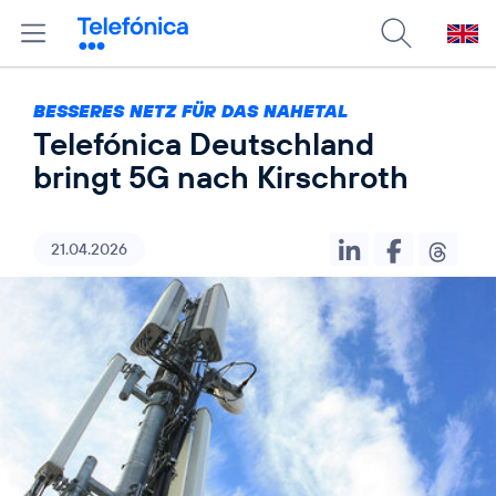
BESSERES NETZ FÜR DAS NAHETAL
Telefónica Deutschland
bringt 5G nach Kirschroth
21.04.2026