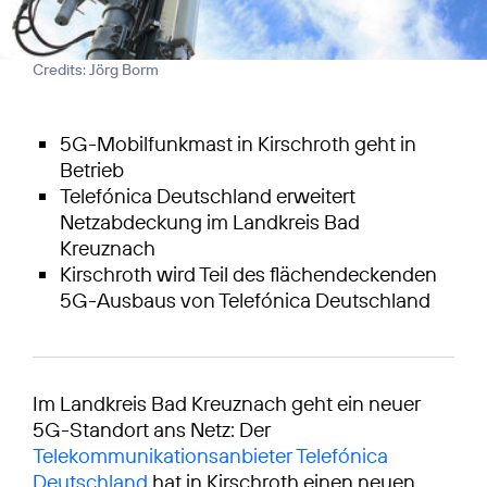
Credits: Jörg Borm
5G-Mobilfunkmast in Kirschroth geht in
Betrieb
Telefónica Deutschland erweitert
Netzabdeckung im Landkreis Bad
Kreuznach
Kirschroth wird Teil des flächendeckenden
5G-Ausbaus von Telefónica Deutschland
Im Landkreis Bad Kreuznach geht ein neuer
5G-Standort ans Netz: Der
Telekommunikationsanbieter Telefónica
Deutschland
hat in Kirschroth einen neuen