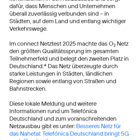
dafür, dass Menschen und Unternehmen
überall zuverlässig verbunden sind – in
Städten, auf dem Land und entlang wichtiger
Verkehrswege.
Im connect Netztest 2025 machte das O
Netz
2
den größten Qualitätssprung im gesamten
Teilnehmerfeld und belegt den zweiten Platz in
Deutschland.* Das Netz überzeugte durch
starke Leistungen in Städten, ländlichen
Regionen sowie entlang von Straßen und
Bahnstrecken.
Diese lokale Meldung und weitere
Informationen rund um Telefónica
Deutschland und zum voranschreitenden
Netzausbau gibt es unter:
Besseres Netz für
das Nahetal: Telefónica Deutschland bringt 5G