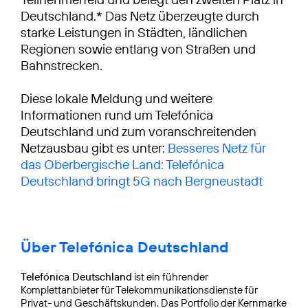
Deutschland.* Das Netz überzeugte durch
starke Leistungen in Städten, ländlichen
Regionen sowie entlang von Straßen und
Bahnstrecken.
Diese lokale Meldung und weitere
Informationen rund um Telefónica
Deutschland und zum voranschreitenden
Netzausbau gibt es unter:
Besseres Netz für
das Oberbergische Land: Telefónica
Deutschland bringt 5G nach Bergneustadt
Über Telefónica Deutschland
Telefónica Deutschland
ist ein führender
Komplettanbieter für Telekommunikationsdienste für
Privat- und Geschäftskunden. Das Portfolio der Kernmarke