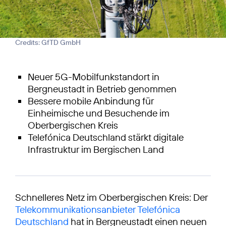
Credits: GfTD GmbH
Neuer 5G-Mobilfunkstandort in
Bergneustadt in Betrieb genommen
Bessere mobile Anbindung für
Einheimische und Besuchende im
Oberbergischen Kreis
Telefónica Deutschland stärkt digitale
Infrastruktur im Bergischen Land
Schnelleres Netz im Oberbergischen Kreis: Der
Telekommunikationsanbieter Telefónica
Deutschland
hat in Bergneustadt einen neuen