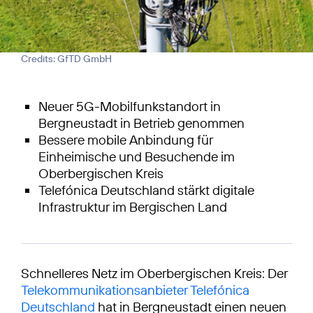
Credits: GfTD GmbH
Neuer 5G-Mobilfunkstandort in
Bergneustadt in Betrieb genommen
Bessere mobile Anbindung für
Einheimische und Besuchende im
Oberbergischen Kreis
Telefónica Deutschland stärkt digitale
Infrastruktur im Bergischen Land
Schnelleres Netz im Oberbergischen Kreis: Der
Telekommunikationsanbieter Telefónica
Deutschland
hat in Bergneustadt einen neuen