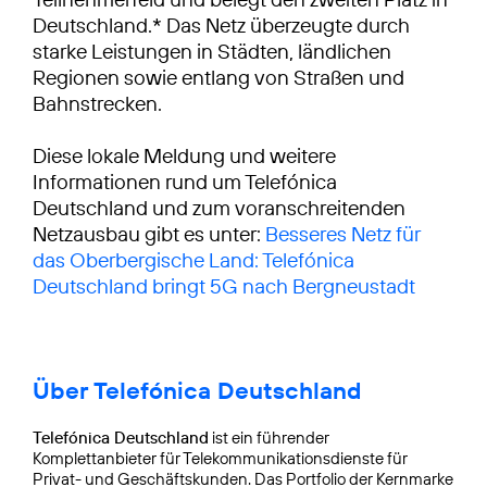
Deutschland.* Das Netz überzeugte durch
starke Leistungen in Städten, ländlichen
Regionen sowie entlang von Straßen und
Bahnstrecken.
Diese lokale Meldung und weitere
Informationen rund um Telefónica
Deutschland und zum voranschreitenden
Netzausbau gibt es unter:
Besseres Netz für
das Oberbergische Land: Telefónica
Deutschland bringt 5G nach Bergneustadt
Über Telefónica Deutschland
Telefónica Deutschland
ist ein führender
Komplettanbieter für Telekommunikationsdienste für
Privat- und Geschäftskunden. Das Portfolio der Kernmarke