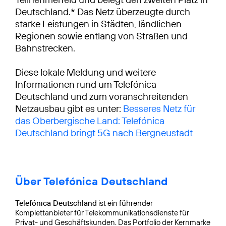
Deutschland.* Das Netz überzeugte durch
starke Leistungen in Städten, ländlichen
Regionen sowie entlang von Straßen und
Bahnstrecken.
Diese lokale Meldung und weitere
Informationen rund um Telefónica
Deutschland und zum voranschreitenden
Netzausbau gibt es unter:
Besseres Netz für
das Oberbergische Land: Telefónica
Deutschland bringt 5G nach Bergneustadt
Über Telefónica Deutschland
Telefónica Deutschland
ist ein führender
Komplettanbieter für Telekommunikationsdienste für
Privat- und Geschäftskunden. Das Portfolio der Kernmarke