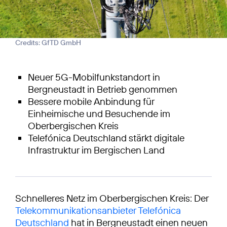
Credits: GfTD GmbH
Neuer 5G-Mobilfunkstandort in
Bergneustadt in Betrieb genommen
Bessere mobile Anbindung für
Einheimische und Besuchende im
Oberbergischen Kreis
Telefónica Deutschland stärkt digitale
Infrastruktur im Bergischen Land
Schnelleres Netz im Oberbergischen Kreis: Der
Telekommunikationsanbieter Telefónica
Deutschland
hat in Bergneustadt einen neuen