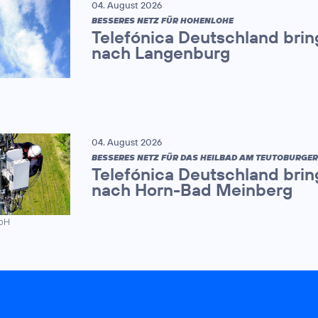
04. August 2026
BESSERES NETZ FÜR HOHENLOHE
Telefónica Deutschland brin
nach Langenburg
04. August 2026
BESSERES NETZ FÜR DAS HEILBAD AM TEUTOBURGE
Telefónica Deutschland brin
nach Horn-Bad Meinberg
mbH