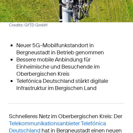
Credits: GfTD GmbH
Neuer 5G-Mobilfunkstandort in
Bergneustadt in Betrieb genommen
Bessere mobile Anbindung für
Einheimische und Besuchende im
Oberbergischen Kreis
Telefónica Deutschland stärkt digitale
Infrastruktur im Bergischen Land
Schnelleres Netz im Oberbergischen Kreis: Der
Telekommunikationsanbieter Telefónica
Deutschland
hat in Bergneustadt einen neuen