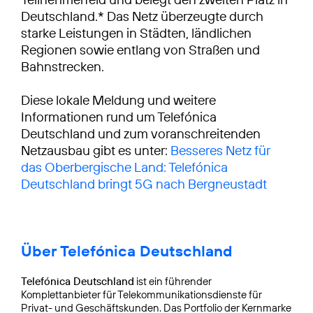
Deutschland.* Das Netz überzeugte durch
starke Leistungen in Städten, ländlichen
Regionen sowie entlang von Straßen und
Bahnstrecken.
Diese lokale Meldung und weitere
Informationen rund um Telefónica
Deutschland und zum voranschreitenden
Netzausbau gibt es unter:
Besseres Netz für
das Oberbergische Land: Telefónica
Deutschland bringt 5G nach Bergneustadt
Über Telefónica Deutschland
Telefónica Deutschland
ist ein führender
Komplettanbieter für Telekommunikationsdienste für
Privat- und Geschäftskunden. Das Portfolio der Kernmarke