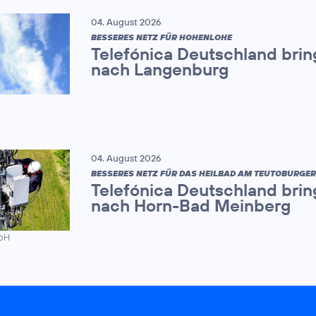
04. August 2026
BESSERES NETZ FÜR HOHENLOHE
Telefónica Deutschland brin
nach Langenburg
04. August 2026
BESSERES NETZ FÜR DAS HEILBAD AM TEUTOBURGE
Telefónica Deutschland brin
nach Horn-Bad Meinberg
mbH