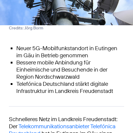
Credits: Jörg Borm
Neuer 5G-Mobilfunkstandort in Eutingen
im Gäu in Betrieb genommen
Bessere mobile Anbindung für
Einheimische und Besuchende in der
Region Nordschwarzwald
Telefónica Deutschland stärkt digitale
Infrastruktur im Landkreis Freudenstadt
Schnelleres Netz im Landkreis Freudenstadt:
Der
Telekommunikationsanbieter Telefónica