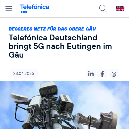
BESSERES NETZ FÜR DAS OBERE GÄU
Telefónica Deutschland
bringt 5G nach Eutingen im
Gäu
28.04.2026