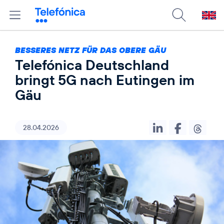
BESSERES NETZ FÜR DAS OBERE GÄU
Telefónica Deutschland
bringt 5G nach Eutingen im
Gäu
28.04.2026