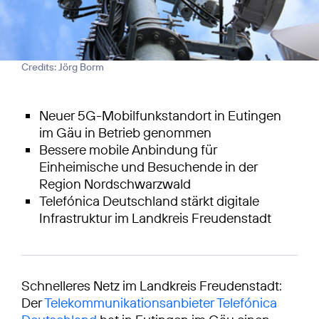
Credits: Jörg Borm
Neuer 5G-Mobilfunkstandort in Eutingen
im Gäu in Betrieb genommen
Bessere mobile Anbindung für
Einheimische und Besuchende in der
Region Nordschwarzwald
Telefónica Deutschland stärkt digitale
Infrastruktur im Landkreis Freudenstadt
Schnelleres Netz im Landkreis Freudenstadt:
Der
Telekommunikationsanbieter Telefónica