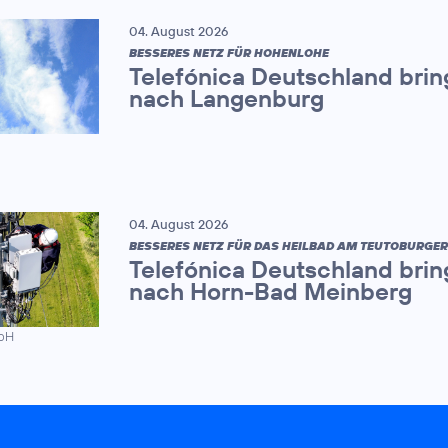
04. August 2026
BESSERES NETZ FÜR HOHENLOHE
Telefónica Deutschland brin
nach Langenburg
04. August 2026
BESSERES NETZ FÜR DAS HEILBAD AM TEUTOBURGE
Telefónica Deutschland brin
nach Horn-Bad Meinberg
mbH