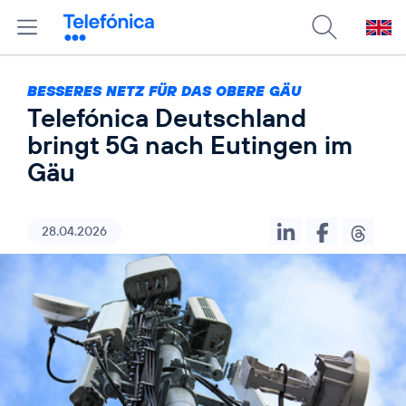
BESSERES NETZ FÜR DAS OBERE GÄU
Telefónica Deutschland
bringt 5G nach Eutingen im
Gäu
28.04.2026