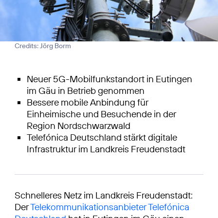
Credits: Jörg Borm
Neuer 5G-Mobilfunkstandort in Eutingen
im Gäu in Betrieb genommen
Bessere mobile Anbindung für
Einheimische und Besuchende in der
Region Nordschwarzwald
Telefónica Deutschland stärkt digitale
Infrastruktur im Landkreis Freudenstadt
Schnelleres Netz im Landkreis Freudenstadt:
Der
Telekommunikationsanbieter Telefónica