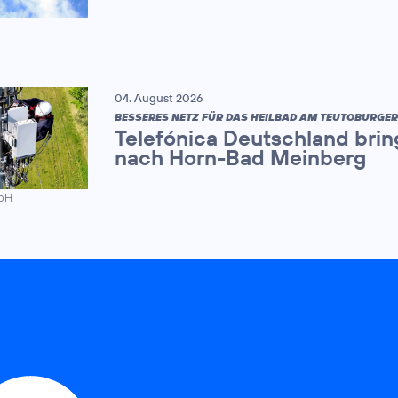
04. August 2026
BESSERES NETZ FÜR DAS HEILBAD AM TEUTOBURGE
Telefónica Deutschland brin
nach Horn-Bad Meinberg
mbH