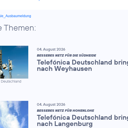
ale_Ausbaumeldung
e Themen:
04. August 2026
BESSERES NETZ FÜR DIE SÜDHEIDE
Telefónica Deutschland brin
nach Weyhausen
a Deutschland
04. August 2026
BESSERES NETZ FÜR HOHENLOHE
Telefónica Deutschland brin
nach Langenburg