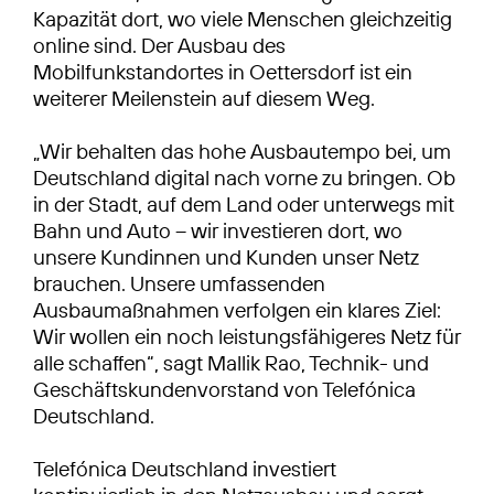
Kapazität dort, wo viele Menschen gleichzeitig
online sind. Der Ausbau des
Mobilfunkstandortes in Oettersdorf ist ein
weiterer Meilenstein auf diesem Weg.
„Wir behalten das hohe Ausbautempo bei, um
Deutschland digital nach vorne zu bringen. Ob
in der Stadt, auf dem Land oder unterwegs mit
Bahn und Auto – wir investieren dort, wo
unsere Kundinnen und Kunden unser Netz
brauchen. Unsere umfassenden
Ausbaumaßnahmen verfolgen ein klares Ziel:
Wir wollen ein noch leistungsfähigeres Netz für
alle schaffen“, sagt Mallik Rao, Technik- und
Geschäftskundenvorstand von Telefónica
Deutschland.
Telefónica Deutschland investiert