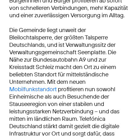
Bürgerinnen und Bürger profitieren ab sofort
von schnelleren Verbindungen, mehr Kapazität
und einer zuverlässigen Versorgung im Alltag.
Die Gemeinde liegt unweit der
Bleilochtalsperre, der größten Talsperre
Deutschlands, und ist Verwaltungssitz der
Verwaltungsgemeinschaft Seenplatte. Die
Nähe zur Bundesautobahn A9 und zur
Kreisstadt Schleiz macht den Ort zu einem
beliebten Standort für mittelständische
Unternehmen. Mit dem neuen
Mobilfunkstandort
profitieren nun sowohl
Einheimische als auch Besuchende der
Stauseeregion von einer stabilen und
leistungsstarken Netzverbindung – und das
mitten im ländlichen Raum. Telefónica
Deutschland stärkt damit gezielt die digitale
Infrastruktur vor Ort und sorgt dafür, dass