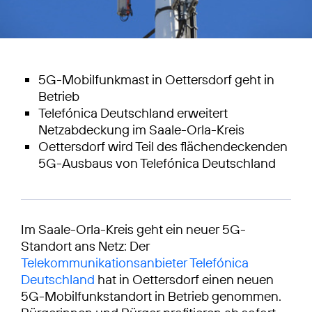
5G-Mobilfunkmast in Oettersdorf geht in
Betrieb
Telefónica Deutschland erweitert
Netzabdeckung im Saale-Orla-Kreis
Oettersdorf wird Teil des flächendeckenden
5G-Ausbaus von Telefónica Deutschland
Im Saale-Orla-Kreis geht ein neuer 5G-
Standort ans Netz: Der
Telekommunikationsanbieter Telefónica
Deutschland
hat in Oettersdorf einen neuen
5G-Mobilfunkstandort in Betrieb genommen.