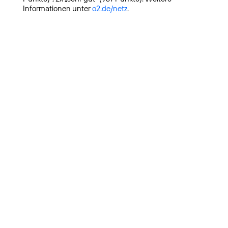
Informationen unter
o2.de/netz
.