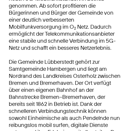
genommen. Ab sofort profitieren die
Bürgerinnen und Bürger der Gemeinde von
einer deutlich verbesserten
Mobilfunkversorgung im O
Netz. Dadurch
2
ermöglicht der Telekommunikationsanbieter
eine stabile und schnelle Verbindung im 5G-
Netz und schafft ein besseres Netzerlebnis.
Die Gemeinde Lübberstedt gehört zur
Samtgemeinde Hambergen und liegt am
Nordrand des Landkreises Osterholz zwischen
Bremen und Bremerhaven. Der Ort verfügt
über einen eigenen Bahnhof an der
Bahnstrecke Bremen–Bremerhaven, der
bereits seit 1862 in Betrieb ist. Dank der
schnelleren Verbindungstechnik können
sowohl Einheimische als auch Pendelnde nun
reibungslos mobil surfen, digitale Dienste