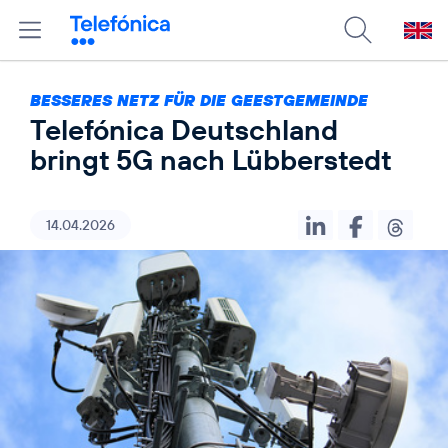
BESSERES NETZ FÜR DIE GEESTGEMEINDE
Telefónica Deutschland
bringt 5G nach Lübberstedt
14.04.2026