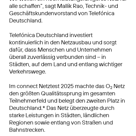
alle schaffen“, sagt Mallik Rao, Technik- und
Geschäftskundenvorstand von Telefónica
Deutschland.
Telefónica Deutschland investiert
kontinuierlich in den Netzausbau und sorgt
dafür, dass Menschen und Unternehmen
überall zuverlässig verbunden sind – in
Städten, auf dem Land und entlang wichtiger
Verkehrswege.
Im connect Netztest 2025 machte das O
Netz
2
den größten Qualitätssprung im gesamten
Teilnehmerfeld und belegt den zweiten Platz in
Deutschland.* Das Netz überzeugte durch
starke Leistungen in Städten, ländlichen
Regionen sowie entlang von Straßen und
Bahnstrecken.