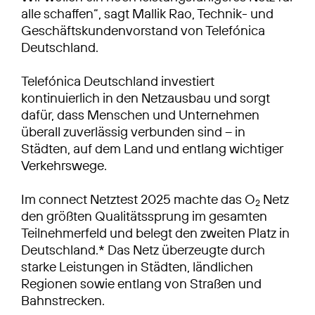
alle schaffen“, sagt Mallik Rao, Technik- und
Geschäftskundenvorstand von Telefónica
Deutschland.
Telefónica Deutschland investiert
kontinuierlich in den Netzausbau und sorgt
dafür, dass Menschen und Unternehmen
überall zuverlässig verbunden sind – in
Städten, auf dem Land und entlang wichtiger
Verkehrswege.
Im connect Netztest 2025 machte das O
Netz
2
den größten Qualitätssprung im gesamten
Teilnehmerfeld und belegt den zweiten Platz in
Deutschland.* Das Netz überzeugte durch
starke Leistungen in Städten, ländlichen
Regionen sowie entlang von Straßen und
Bahnstrecken.