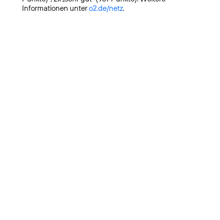
Informationen unter
o2.de/netz
.