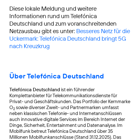
Diese lokale Meldung und weitere
Informationen rund um Telefónica
Deutschland und zum voranschreitenden
Netzausbau gibt es unter:
Besseres Netz für die
Uckermark: Telefónica Deutschland bringt 5G
nach Kreuzkrug
Über Telefónica Deutschland
Telefónica Deutschland
ist ein führender
Komplettanbieter für Telekommunikationsdienste für
Privat- und Geschäftskunden. Das Portfolio der Kernmarke
O
sowie diverser Zweit- und Partnermarken umfasst
2
neben klassischen Telefonie- und Internetanschlüssen
auch innovative digitale Services im Bereich Internet der
Dinge, Sicherheit, Entertainment und Datenanalyse. Im
Mobilfunk betreut Telefónica Deutschland über 35
Millionen Mobilfunkanschlüsse (Stand 31.12.2025). Das