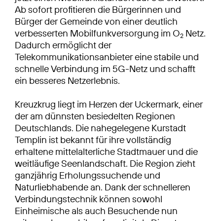
Ab sofort profitieren die Bürgerinnen und
Bürger der Gemeinde von einer deutlich
verbesserten Mobilfunkversorgung im O
Netz.
2
Dadurch ermöglicht der
Telekommunikationsanbieter eine stabile und
schnelle Verbindung im 5G-Netz und schafft
ein besseres Netzerlebnis.
Kreuzkrug liegt im Herzen der Uckermark, einer
der am dünnsten besiedelten Regionen
Deutschlands. Die nahegelegene Kurstadt
Templin ist bekannt für ihre vollständig
erhaltene mittelalterliche Stadtmauer und die
weitläufige Seenlandschaft. Die Region zieht
ganzjährig Erholungssuchende und
Naturliebhabende an. Dank der schnelleren
Verbindungstechnik können sowohl
Einheimische als auch Besuchende nun