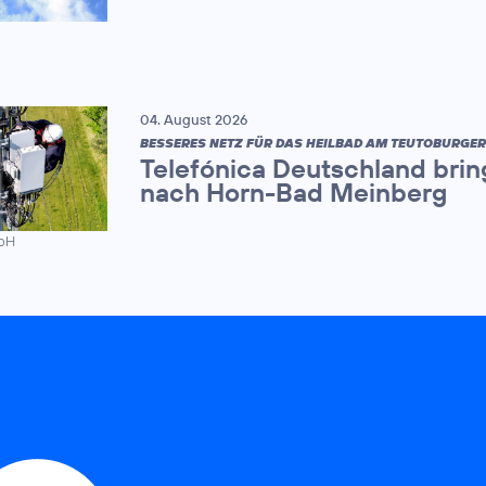
04. August 2026
BESSERES NETZ FÜR DAS HEILBAD AM TEUTOBURGE
Telefónica Deutschland brin
nach Horn-Bad Meinberg
mbH