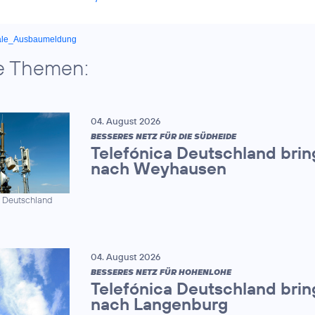
ale_Ausbaumeldung
e Themen:
04. August 2026
BESSERES NETZ FÜR DIE SÜDHEIDE
Telefónica Deutschland brin
nach Weyhausen
a Deutschland
04. August 2026
BESSERES NETZ FÜR HOHENLOHE
Telefónica Deutschland brin
nach Langenburg