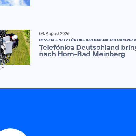
04. August 2026
BESSERES NETZ FÜR DAS HEILBAD AM TEUTOBURGE
Telefónica Deutschland brin
nach Horn-Bad Meinberg
mbH