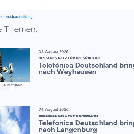
ale_Ausbaumeldung
e Themen:
04. August 2026
BESSERES NETZ FÜR DIE SÜDHEIDE
Telefónica Deutschland brin
nach Weyhausen
a Deutschland
04. August 2026
BESSERES NETZ FÜR HOHENLOHE
Telefónica Deutschland brin
nach Langenburg