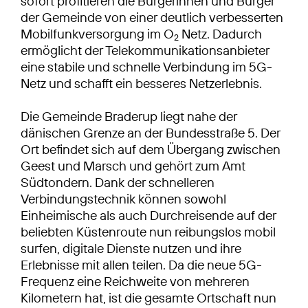
sofort profitieren die Bürgerinnen und Bürger
der Gemeinde von einer deutlich verbesserten
Mobilfunkversorgung im O
Netz. Dadurch
2
ermöglicht der Telekommunikationsanbieter
eine stabile und schnelle Verbindung im 5G-
Netz und schafft ein besseres Netzerlebnis.
Die Gemeinde Braderup liegt nahe der
dänischen Grenze an der Bundesstraße 5. Der
Ort befindet sich auf dem Übergang zwischen
Geest und Marsch und gehört zum Amt
Südtondern. Dank der schnelleren
Verbindungstechnik können sowohl
Einheimische als auch Durchreisende auf der
beliebten Küstenroute nun reibungslos mobil
surfen, digitale Dienste nutzen und ihre
Erlebnisse mit allen teilen. Da die neue 5G-
Frequenz eine Reichweite von mehreren
Kilometern hat, ist die gesamte Ortschaft nun