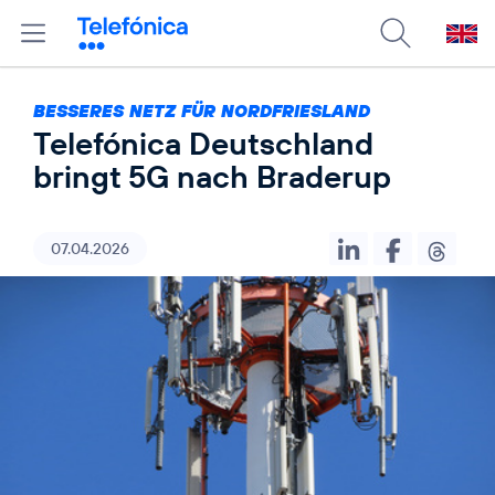
BESSERES NETZ FÜR NORDFRIESLAND
Telefónica Deutschland
bringt 5G nach Braderup
07.04.2026