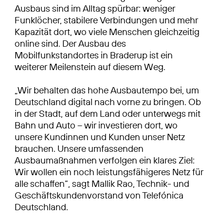
Ausbaus sind im Alltag spürbar: weniger
Funklöcher, stabilere Verbindungen und mehr
Kapazität dort, wo viele Menschen gleichzeitig
online sind. Der Ausbau des
Mobilfunkstandortes in Braderup ist ein
weiterer Meilenstein auf diesem Weg.
„Wir behalten das hohe Ausbautempo bei, um
Deutschland digital nach vorne zu bringen. Ob
in der Stadt, auf dem Land oder unterwegs mit
Bahn und Auto – wir investieren dort, wo
unsere Kundinnen und Kunden unser Netz
brauchen. Unsere umfassenden
Ausbaumaßnahmen verfolgen ein klares Ziel:
Wir wollen ein noch leistungsfähigeres Netz für
alle schaffen“, sagt Mallik Rao, Technik- und
Geschäftskundenvorstand von Telefónica
Deutschland.