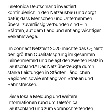
Telefónica Deutschland investiert
kontinuierlich in den Netzausbau und sorgt
dafür, dass Menschen und Unternehmen
überall zuverlässig verbunden sind – in
Städten, auf dem Land und entlang wichtiger
Verkehrswege.
Im connect Netztest 2025 machte das O
Netz
2
den größten Qualitätssprung im gesamten
Teilnehmerfeld und belegt den zweiten Platz in
Deutschland.* Das Netz überzeugte durch
starke Leistungen in Städten, ländlichen
Regionen sowie entlang von Straßen und
Bahnstrecken.
Diese lokale Meldung und weitere
Informationen rund um Telefónica
Deutschland und zum voranschreitenden