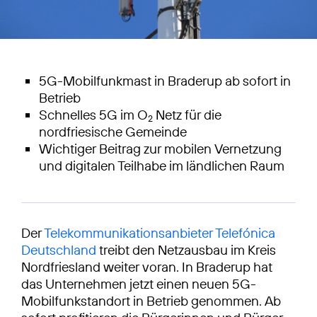
5G-Mobilfunkmast in Braderup ab sofort in
Betrieb
Schnelles 5G im O
Netz für die
2
nordfriesische Gemeinde
Wichtiger Beitrag zur mobilen Vernetzung
und digitalen Teilhabe im ländlichen Raum
Der
Telekommunikationsanbieter Telefónica
Deutschland
treibt den Netzausbau im Kreis
Nordfriesland weiter voran. In Braderup hat
das Unternehmen jetzt einen neuen 5G-
Mobilfunkstandort in Betrieb genommen. Ab