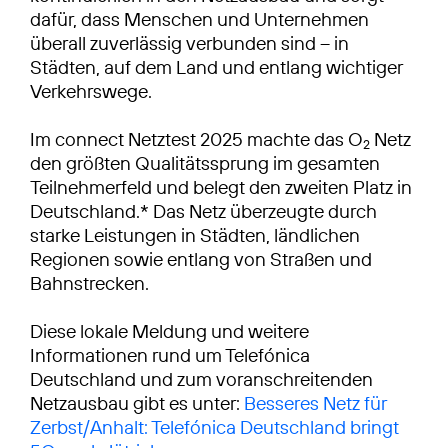
dafür, dass Menschen und Unternehmen
überall zuverlässig verbunden sind – in
Städten, auf dem Land und entlang wichtiger
Verkehrswege.
Im connect Netztest 2025 machte das O
Netz
2
den größten Qualitätssprung im gesamten
Teilnehmerfeld und belegt den zweiten Platz in
Deutschland.* Das Netz überzeugte durch
starke Leistungen in Städten, ländlichen
Regionen sowie entlang von Straßen und
Bahnstrecken.
Diese lokale Meldung und weitere
Informationen rund um Telefónica
Deutschland und zum voranschreitenden
Netzausbau gibt es unter:
Besseres Netz für
Zerbst/Anhalt: Telefónica Deutschland bringt