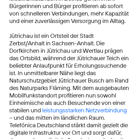
Bürgerinnen und Bürger profitieren ab sofort
von schnelleren Verbindungen, mehr Kapazität
und einer zuverlässigen Versorgung im Alltag.
Jütrichau ist ein Ortsteil der Stadt
Zerbst/Anhalt in Sachsen-Anhalt. Die
Dorfkirchen in Jütrichau und Wertlau prägen
das Ortsbild, während der Jütrichauer Teich ein
beliebter Anlaufpunkt für Erholungssuchende
ist. In unmittelbarer Nähe liegt das
Naturschutzgebiet Jütrichauer Busch am Rand
des Naturparks Fläming. Mit dem ausgebauten
Mobilfunkstandort profitieren nun sowohl
Einheimische als auch Besuchende von einer
stabilen und
leistungsstarken Netzverbindung
– und das mitten im ländlichen Raum.
Telefónica Deutschland stärkt damit gezielt die
digitale Infrastruktur vor Ort und sorgt dafür,