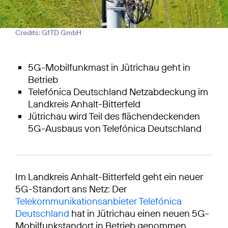
Credits: GfTD GmbH
5G-Mobilfunkmast in Jütrichau geht in
Betrieb
Telefónica Deutschland Netzabdeckung im
Landkreis Anhalt-Bitterfeld
Jütrichau wird Teil des flächendeckenden
5G-Ausbaus von Telefónica Deutschland
Im Landkreis Anhalt-Bitterfeld geht ein neuer
5G-Standort ans Netz: Der
Telekommunikationsanbieter Telefónica
Deutschland
hat in Jütrichau einen neuen 5G-
Mobilfunkstandort in Betrieb genommen.