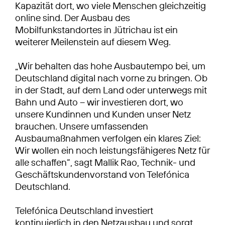
Kapazität dort, wo viele Menschen gleichzeitig
online sind. Der Ausbau des
Mobilfunkstandortes in Jütrichau ist ein
weiterer Meilenstein auf diesem Weg.
„Wir behalten das hohe Ausbautempo bei, um
Deutschland digital nach vorne zu bringen. Ob
in der Stadt, auf dem Land oder unterwegs mit
Bahn und Auto – wir investieren dort, wo
unsere Kundinnen und Kunden unser Netz
brauchen. Unsere umfassenden
Ausbaumaßnahmen verfolgen ein klares Ziel:
Wir wollen ein noch leistungsfähigeres Netz für
alle schaffen“, sagt Mallik Rao, Technik- und
Geschäftskundenvorstand von Telefónica
Deutschland.
Telefónica Deutschland investiert
kontinuierlich in den Netzausbau und sorgt