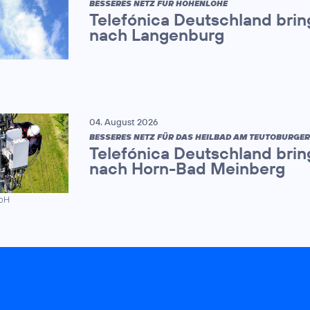
BESSERES NETZ FÜR HOHENLOHE
Telefónica Deutschland brin
nach Langenburg
04. August 2026
BESSERES NETZ FÜR DAS HEILBAD AM TEUTOBURGE
Telefónica Deutschland brin
nach Horn-Bad Meinberg
mbH