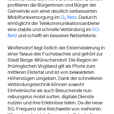
profitieren die Bürgerinnen und Bürger der
Gemeinde von einer deutlich verbesserten
Mobilfunkversorgung im
O
Netz
. Dadurch
2
ermöglicht der Telekommunikationsanbieter
eine stabile und schnelle Verbindung im
5G-
Netz
und schafft ein besseres Netzerlebnis.
Wolfersdorf liegt östlich der Elsterniederung in
einer Talaue des Fuchsbaches und gehört zur
Stadt Berga-Wünschendorf. Die Region im
thüringischen Vogtland gilt als Pforte zum
mittleren Elstertal und ist von bewaldeten
Höhenzügen umgeben. Dank der schnelleren
Verbindungstechnik können sowohl
Einheimische als auch Besuchende nun
reibungslos mobil surfen, digitale Dienste
nutzen und ihre Erlebnisse teilen. Da die neue
5G-Frequenz eine Reichweite von mehreren