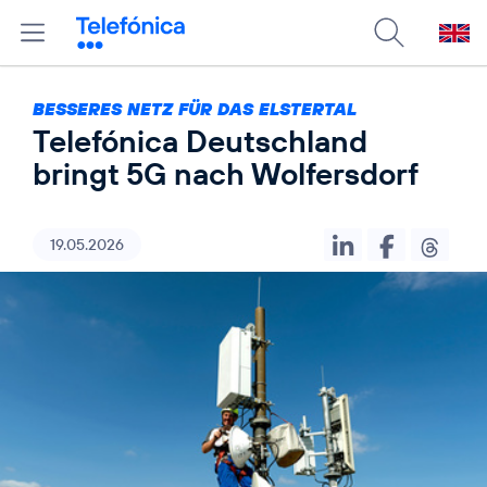
BESSERES NETZ FÜR DAS ELSTERTAL
Telefónica Deutschland
bringt 5G nach Wolfersdorf
19.05.2026