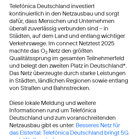
Telefónica Deutschland investiert
kontinuierlich in den Netzausbau und sorgt
dafür, dass Menschen und Unternehmen
überall zuverlässig verbunden sind – in
Städten, auf dem Land und entlang wichtiger
Verkehrswege. Im connect Netztest 2025
machte das O
Netz den größten
2
Qualitätssprung im gesamten Teilnehmerfeld
und belegt den zweiten Platz in Deutschland*.
Das Netz überzeugte durch starke Leistungen
in Städten, ländlichen Regionen sowie entlang
von Straßen und Bahnstrecken.
Diese lokale Meldung und weitere
Informationen rund um Telefónica
Deutschland und zum voranschreitenden
Netzausbau gibt es unter:
Besseres Netz für
das Elstertal: Telefónica Deutschland bringt 5G