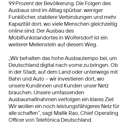
99 Prozent der Bevölkerung. Die Folgen des
Ausbaus sind im Alltag spürbar: weniger
Funklöcher, stabilere Verbindungen und mehr
Kapazität dort, wo viele Menschen gleichzeitig
online sind. Der Ausbau des
Mobilfunkstandortes in Wolfersdorf ist ein
weiterer Meilenstein auf diesem Weg.
„Wir behalten das hohe Ausbautempo bei, um
Deutschland digital nach vorne zu bringen. Ob
in der Stadt, auf dem Land oder unterwegs mit
Bahn und Auto – wir investieren dort, wo
unsere Kundinnen und Kunden unser Netz
brauchen. Unsere umfassenden
Ausbaumaßnahmen verfolgen ein klares Ziel:
Wir wollen ein noch leistungsfähigeres Netz für
alle schaffen“, sagt Mallik Rao, Chief Operating
Officer von Telefónica Deutschland.